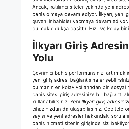
Ancak, katılımcı siteler yakında yeni adres
bahis olmaya devam ediyor. İlkyarı, yeni gi
güvenilir bahisler yapmaya devam ediyor. Bah
bulmak oldukça basittir. Hızlı ve kolay bir 
İlkyarı Giriş Adres
Yolu
Çevrimiçi bahis performansınızı artırmak 
yeni giriş adresi bağlantısına erişebilirsiniz
bulmanın en kolay yollarından biri sosyal 
bahis sitesi giriş adresinize bir bağlantı 
kullanabilirsiniz. Yeni
İlkyarı giriş adresin
cihazınızdan da ulaşabilirsiniz. Cep telef
sayısı ve yeni adresler hakkındaki soruların 
bahis hizmeti sitenin girişinde sizi bekliyo