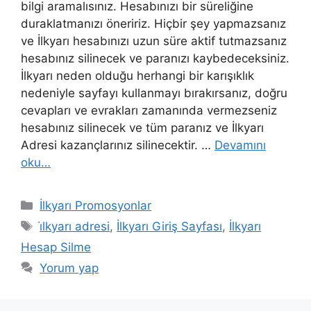
bilgi aramalısınız. Hesabınızı bir süreliğine
duraklatmanızı öneririz. Hiçbir şey yapmazsanız
ve İlkyarı hesabınızı uzun süre aktif tutmazsanız
hesabınız silinecek ve paranızı kaybedeceksiniz.
İlkyarı neden olduğu herhangi bir karışıklık
nedeniyle sayfayı kullanmayı bırakırsanız, doğru
cevapları ve evrakları zamanında vermezseniz
hesabınız silinecek ve tüm paranız ve İlkyarı
Adresi kazançlarınız silinecektir. …
Devamını
oku…
Kategoriler
İlkyarı Promosyonlar
Etiketler
i̇lkyarı adresi
,
İlkyarı Giriş Sayfası
,
İlkyarı
Hesap Silme
Yorum yap