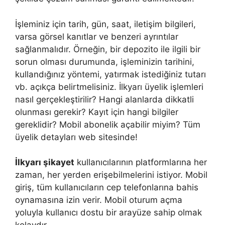
İşleminiz için tarih, gün, saat, iletişim bilgileri,
varsa görsel kanıtlar ve benzeri ayrıntılar
sağlanmalıdır. Örneğin, bir depozito ile ilgili bir
sorun olması durumunda, işleminizin tarihini,
kullandığınız yöntemi, yatırmak istediğiniz tutarı
vb. açıkça belirtmelisiniz. İlkyarı üyelik işlemleri
nasıl gerçekleştirilir? Hangi alanlarda dikkatli
olunması gerekir? Kayıt için hangi bilgiler
gereklidir? Mobil abonelik açabilir miyim? Tüm
üyelik detayları web sitesinde!
İlkyarı şikayet
kullanıcılarının platformlarına her
zaman, her yerden erişebilmelerini istiyor. Mobil
giriş, tüm kullanıcıların cep telefonlarına bahis
oynamasına izin verir. Mobil oturum açma
yoluyla kullanıcı dostu bir arayüze sahip olmak