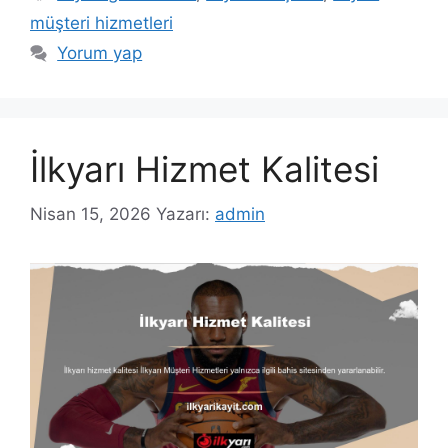
müşteri hizmetleri
Yorum yap
İlkyarı Hizmet Kalitesi
Nisan 15, 2026
Yazarı:
admin