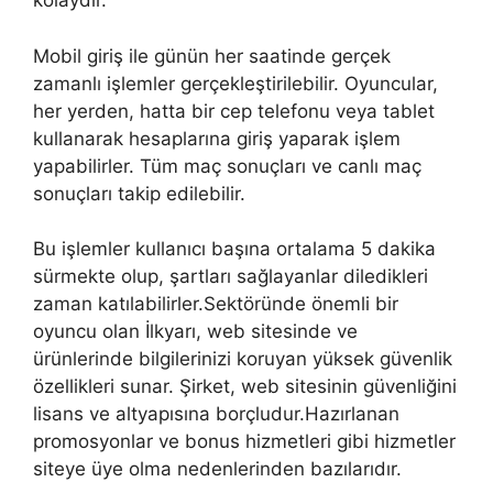
kolaydır.
Mobil giriş ile günün her saatinde gerçek
zamanlı işlemler gerçekleştirilebilir. Oyuncular,
her yerden, hatta bir cep telefonu veya tablet
kullanarak hesaplarına giriş yaparak işlem
yapabilirler. Tüm maç sonuçları ve canlı maç
sonuçları takip edilebilir.
Bu işlemler kullanıcı başına ortalama 5 dakika
sürmekte olup, şartları sağlayanlar diledikleri
zaman katılabilirler.Sektöründe önemli bir
oyuncu olan İlkyarı, web sitesinde ve
ürünlerinde bilgilerinizi koruyan yüksek güvenlik
özellikleri sunar. Şirket, web sitesinin güvenliğini
lisans ve altyapısına borçludur.Hazırlanan
promosyonlar ve bonus hizmetleri gibi hizmetler
siteye üye olma nedenlerinden bazılarıdır.