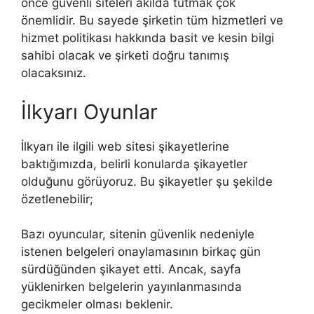
önce güvenli siteleri akılda tutmak çok
önemlidir. Bu sayede şirketin tüm hizmetleri ve
hizmet politikası hakkında basit ve kesin bilgi
sahibi olacak ve şirketi doğru tanımış
olacaksınız.
İlkyarı Oyunlar
İlkyarı ile ilgili web sitesi şikayetlerine
baktığımızda, belirli konularda şikayetler
olduğunu görüyoruz. Bu şikayetler şu şekilde
özetlenebilir;
Bazı oyuncular, sitenin güvenlik nedeniyle
istenen belgeleri onaylamasının birkaç gün
sürdüğünden şikayet etti. Ancak, sayfa
yüklenirken belgelerin yayınlanmasında
gecikmeler olması beklenir.