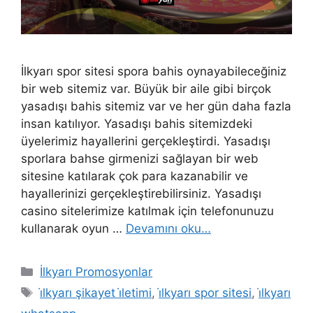
İlkyarı spor sitesi spora bahis oynayabileceğiniz
bir web sitemiz var. Büyük bir aile gibi birçok
yasadışı bahis sitemiz var ve her gün daha fazla
insan katılıyor. Yasadışı bahis sitemizdeki
üyelerimiz hayallerini gerçekleştirdi. Yasadışı
sporlara bahse girmenizi sağlayan bir web
sitesine katılarak çok para kazanabilir ve
hayallerinizi gerçekleştirebilirsiniz. Yasadışı
casino sitelerimize katılmak için telefonunuzu
kullanarak oyun …
Devamını oku…
Kategoriler
İlkyarı Promosyonlar
Etiketler
i̇lkyarı şikayet i̇letimi
,
i̇lkyarı spor sitesi
,
i̇lkyarı