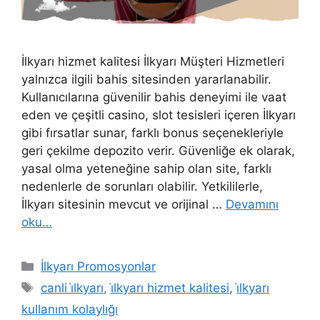
İlkyarı hizmet kalitesi İlkyarı Müşteri Hizmetleri
yalnızca ilgili bahis sitesinden yararlanabilir.
Kullanıcılarına güvenilir bahis deneyimi ile vaat
eden ve çeşitli casino, slot tesisleri içeren İlkyarı
gibi fırsatlar sunar, farklı bonus seçenekleriyle
geri çekilme depozito verir. Güvenliğe ek olarak,
yasal olma yeteneğine sahip olan site, farklı
nedenlerle de sorunları olabilir. Yetkililerle,
İlkyarı sitesinin mevcut ve orijinal …
Devamını
oku…
Kategoriler
İlkyarı Promosyonlar
Etiketler
canli i̇lkyarı
,
i̇lkyarı hizmet kalitesi
,
i̇lkyarı
kullanım kolaylığı