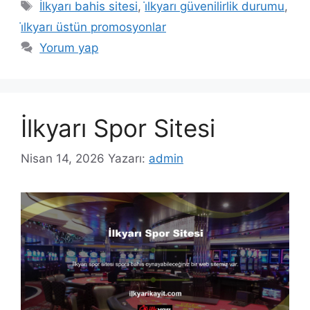
Etiketler
İlkyarı bahis sitesi
,
i̇lkyarı güvenilirlik durumu
,
i̇lkyarı üstün promosyonlar
Yorum yap
İlkyarı Spor Sitesi
Nisan 14, 2026
Yazarı:
admin