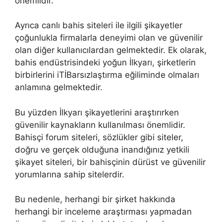
önemlidir.
Ayrıca canlı bahis siteleri ile ilgili şikayetler
çoğunlukla firmalarla deneyimi olan ve güvenilir
olan diğer kullanıcılardan gelmektedir. Ek olarak,
bahis endüstrisindeki yoğun İlkyarı, şirketlerin
birbirlerini iTİBarsızlaştırma eğiliminde olmaları
anlamına gelmektedir.
Bu yüzden İlkyarı şikayetlerini araştırırken
güvenilir kaynakların kullanılması önemlidir.
Bahisçi forum siteleri, sözlükler gibi siteler,
doğru ve gerçek olduğuna inandığınız yetkili
şikayet siteleri, bir bahisçinin dürüst ve güvenilir
yorumlarına sahip sitelerdir.
Bu nedenle, herhangi bir şirket hakkında
herhangi bir inceleme araştırması yapmadan