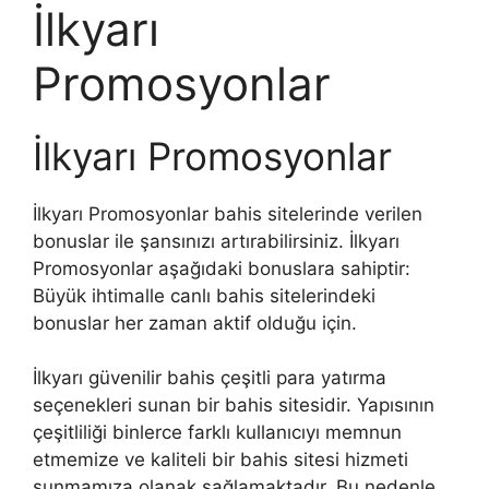
İlkyarı
Promosyonlar
İlkyarı Promosyonlar
İlkyarı Promosyonlar bahis sitelerinde verilen
bonuslar ile şansınızı artırabilirsiniz. İlkyarı
Promosyonlar aşağıdaki bonuslara sahiptir:
Büyük ihtimalle canlı bahis sitelerindeki
bonuslar her zaman aktif olduğu için.
İlkyarı güvenilir bahis çeşitli para yatırma
seçenekleri sunan bir bahis sitesidir. Yapısının
çeşitliliği binlerce farklı kullanıcıyı memnun
etmemize ve kaliteli bir bahis sitesi hizmeti
sunmamıza olanak sağlamaktadır. Bu nedenle