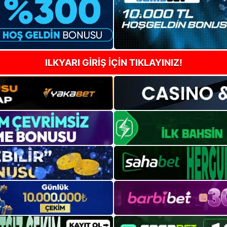
ILKYARI GİRİŞ İÇİN TIKLAYINIZ!