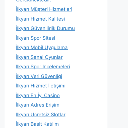
İlkyarı Müşteri Hizmetleri
İlkyarı Hizmet Kalitesi
İlkyarı Güvenilirlik Durumu
İlkyarı Spor Sitesi
İlkyarı Mobil Uygulama
İlkyarı Sanal Oyunlar
İlkyarı Spor İncelemeleri
İlkyarı Veri Güvenliği
İlkyarı Hizmet İletişimi
İlkyarı En İyi Casino
İlkyarı Adres Erişimi
İlkyarı Ücretsiz Slotlar
İlkyarı Basit Katılım