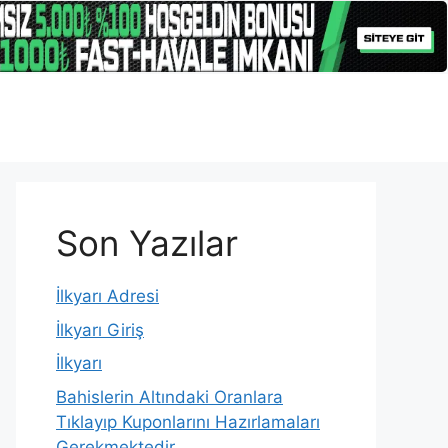
Son Yazılar
İlkyarı Adresi
İlkyarı Giriş
İlkyarı
Bahislerin Altındaki Oranlara
Tıklayıp Kuponlarını Hazırlamaları
Gerekmektedir.