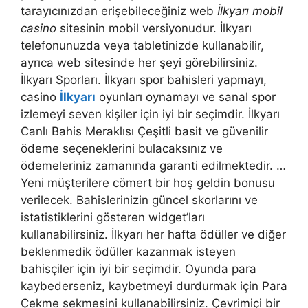
tarayıcınızdan erişebileceğiniz web
İlkyarı mobil
casino
sitesinin mobil versiyonudur. İlkyarı
telefonunuzda veya tabletinizde kullanabilir,
ayrıca web sitesinde her şeyi görebilirsiniz.
İlkyarı Sporları. İlkyarı spor bahisleri yapmayı,
casino
İlkyarı
oyunları oynamayı ve sanal spor
izlemeyi seven kişiler için iyi bir seçimdir. İlkyarı
Canlı Bahis Meraklısı Çeşitli basit ve güvenilir
ödeme seçeneklerini bulacaksınız ve
ödemeleriniz zamanında garanti edilmektedir. …
Yeni müşterilere cömert bir hoş geldin bonusu
verilecek. Bahislerinizin güncel skorlarını ve
istatistiklerini gösteren widget’ları
kullanabilirsiniz. İlkyarı her hafta ödüller ve diğer
beklenmedik ödüller kazanmak isteyen
bahisçiler için iyi bir seçimdir. Oyunda para
kaybederseniz, kaybetmeyi durdurmak için Para
Çekme sekmesini kullanabilirsiniz. Çevrimiçi bir