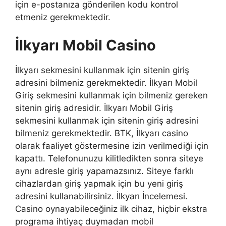
için e-postanıza gönderilen kodu kontrol
etmeniz gerekmektedir.
İlkyarı Mobil Casino
İlkyarı sekmesini kullanmak için sitenin giriş
adresini bilmeniz gerekmektedir. İlkyarı Mobil
Giriş sekmesini kullanmak için bilmeniz gereken
sitenin giriş adresidir. İlkyarı Mobil Giriş
sekmesini kullanmak için sitenin giriş adresini
bilmeniz gerekmektedir. BTK, İlkyarı casino
olarak faaliyet göstermesine izin verilmediği için
kapattı. Telefonunuzu kilitledikten sonra siteye
aynı adresle giriş yapamazsınız. Siteye farklı
cihazlardan giriş yapmak için bu yeni giriş
adresini kullanabilirsiniz. İlkyarı İncelemesi.
Casino oynayabileceğiniz ilk cihaz, hiçbir ekstra
programa ihtiyaç duymadan mobil