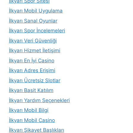
İlkyarı Spor Sitesi
İlkyarı Mobil Uygulama
İlkyarı Sanal Oyunlar
İlkyarı Spor İncelemeleri
İlkyarı Veri Güvenliği
İlkyarı Hizmet İletişimi
İlkyarı En İyi Casino
İlkyarı Adres Erişimi
İlkyarı Ücretsiz Slotlar
İlkyarı Basit Katılım
İlkyarı Yardım Seçenekleri
İlkyarı Mobil Bilgi
İlkyarı Mobil Casino
İlkyarı Şikayet Başlıkları