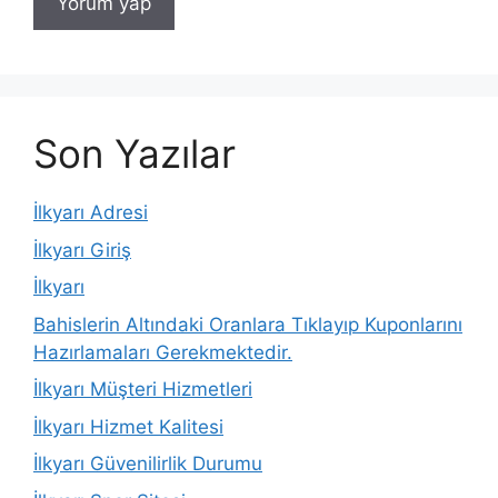
Son Yazılar
İlkyarı Adresi
İlkyarı Giriş
İlkyarı
Bahislerin Altındaki Oranlara Tıklayıp Kuponlarını
Hazırlamaları Gerekmektedir.
İlkyarı Müşteri Hizmetleri
İlkyarı Hizmet Kalitesi
İlkyarı Güvenilirlik Durumu