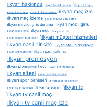
i̇lkyarı hakkında
i̇lkyarı kayit
i̇lkyarı hizmet i̇letişimi
i̇lkyarı maç izle
i̇lkyarı kayıt olma
i̇lkyarı kullanıcı adresi
i̇lkyarı maç izleme
i̇lkyarı mevcut giriş adresi
i̇lkyarı mobil giriş
i̇lkyarı mevcut giriş durumu
i̇lkyarı mobil uygulama
i̇lkyarı mobil tavla
i̇lkyarı müşteri hizmetleri
i̇lkyarı müşteri bildirimleri
i̇lkyarı nasil bir site
i̇lkyarı nasıl giriş yapılır
i̇lkyarı para yatirma
i̇lkyarı online destek
i̇lkyarı promosyon
i̇lkyarı promosyon kodu
i̇lkyarı site değişikliği
i̇lkyarı sitesi
i̇lkyarı slot nasıl oynanır
i̇lkyarı spor bahisleri
i̇lkyarı spor i̇ncelemeleri
i̇lkyarı tv
i̇lkyarı telegram
i̇lkyarı spor tutkunları
i̇lkyarı tv canli maç
i̇lkyarı tv canli maç izle