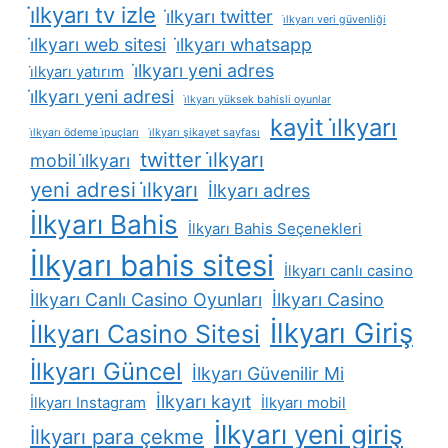
i̇lkyarı tv izle
i̇lkyarı twitter
i̇lkyarı veri güvenliği
i̇lkyarı web sitesi
i̇lkyarı whatsapp
i̇lkyarı yeni adres
i̇lkyarı yatırım
i̇lkyarı yeni adresi
i̇lkyarı yüksek bahisli oyunlar
kayit i̇lkyarı
i̇lkyarı ödeme i̇puçları
i̇lkyarı şikayet sayfası
twitter i̇lkyarı
mobil i̇lkyarı
yeni adresi i̇lkyarı
İlkyarı adres
İlkyarı Bahis
İlkyarı Bahis Seçenekleri
İlkyarı bahis sitesi
İlkyarı canlı casino
İlkyarı Canlı Casino Oyunları
İlkyarı Casino
İlkyarı Giriş
İlkyarı Casino Sitesi
İlkyarı Güncel
İlkyarı Güvenilir Mi
İlkyarı kayıt
İlkyarı Instagram
İlkyarı mobil
İlkyarı yeni giriş
İlkyarı para çekme