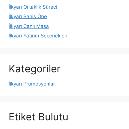
İlkyarı Ortaklık Süreci
İlkyarı Bahis Öne
İlkyarı Canlı Masa
İlkyarı Yatırım Seçenekleri
Kategoriler
İlkyarı Promosyonlar
Etiket Bulutu