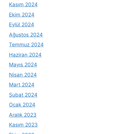
Kasım 2024
Ekim 2024
Eylül 2024
Ağustos 2024
Temmuz 2024
Haziran 2024
Mayıs 2024
Nisan 2024
Mart 2024
Şubat 2024
Ocak 2024
Aralık 2023
Kasım 2023