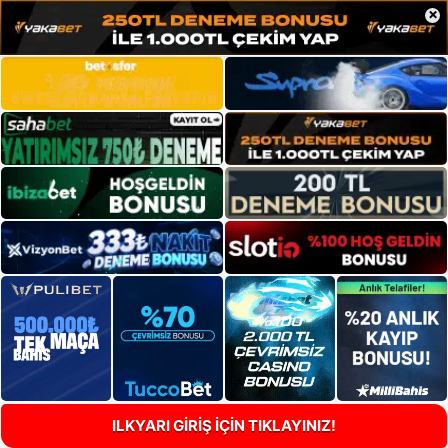
×
ILKYARI GİRİŞ İÇİN TIKLAYINIZ!