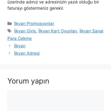
üzerinde adınız ve adresinizin yazılı olduğu bir
faturayı göstermeniz gerekir.
Kategoriler
İlkyarı Promosyonlar
Etiketler
İlkyarı Giriş
,
İlkyarı Kart Oyunları
,
İlkyarı Sanal
Para Çekme
İlkyarı
İlkyarı Adresi
Yorum yapın
Yorum