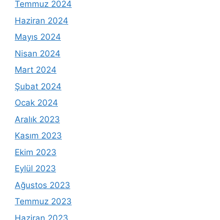
Temmuz 2024
Haziran 2024
Mayıs 2024
Nisan 2024
Mart 2024
Şubat 2024
Ocak 2024
Aralık 2023
Kasım 2023
Ekim 2023
Eylül 2023
Ağustos 2023
Temmuz 2023
Haziran 2023