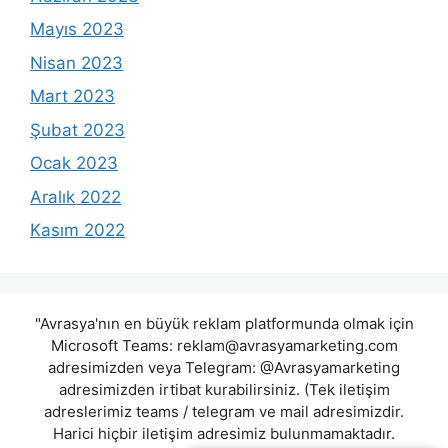
Mayıs 2023
Nisan 2023
Mart 2023
Şubat 2023
Ocak 2023
Aralık 2022
Kasım 2022
"Avrasya'nın en büyük reklam platformunda olmak için
Microsoft Teams:
reklam@avrasyamarketing.com
adresimizden veya Telegram: @Avrasyamarketing
adresimizden irtibat kurabilirsiniz. (Tek iletişim
adreslerimiz teams / telegram ve mail adresimizdir.
Harici hiçbir iletişim adresimiz bulunmamaktadır.