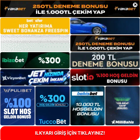
×
ILKYARI GİRİŞ İÇİN TIKLAYINIZ!