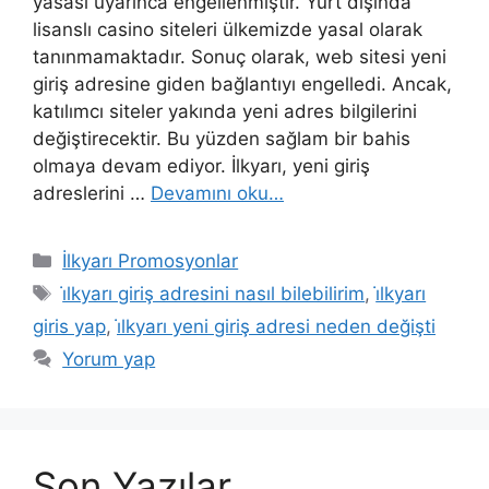
yasası uyarınca engellenmiştir. Yurt dışında
lisanslı casino siteleri ülkemizde yasal olarak
tanınmamaktadır. Sonuç olarak, web sitesi yeni
giriş adresine giden bağlantıyı engelledi. Ancak,
katılımcı siteler yakında yeni adres bilgilerini
değiştirecektir. Bu yüzden sağlam bir bahis
olmaya devam ediyor. İlkyarı, yeni giriş
adreslerini …
Devamını oku…
Kategoriler
İlkyarı Promosyonlar
Etiketler
i̇lkyarı giriş adresini nasıl bilebilirim
,
i̇lkyarı
giris yap
,
i̇lkyarı yeni giriş adresi neden değişti
Yorum yap
Son Yazılar