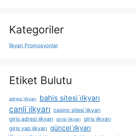
Kategoriler
İlkyarı Promosyonlar
Etiket Bulutu
bahis sitesi i̇lkyarı
adresi i̇lkyarı
canli i̇lkyarı
casino sitesi i̇lkyarı
giris adresi i̇lkyarı
giris i̇lkyarı
girisi i̇lkyarı
güncel i̇lkyarı
giris yap i̇lkyarı