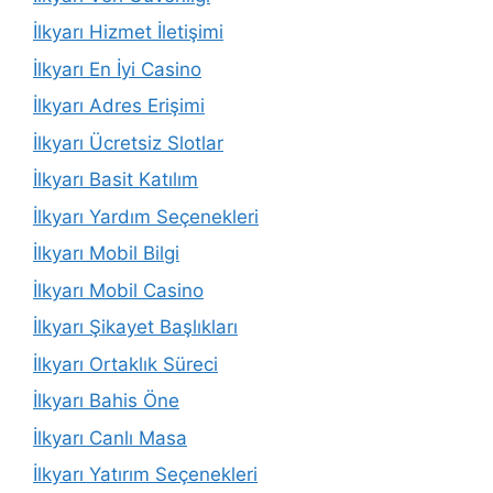
İlkyarı Hizmet İletişimi
İlkyarı En İyi Casino
İlkyarı Adres Erişimi
İlkyarı Ücretsiz Slotlar
İlkyarı Basit Katılım
İlkyarı Yardım Seçenekleri
İlkyarı Mobil Bilgi
İlkyarı Mobil Casino
İlkyarı Şikayet Başlıkları
İlkyarı Ortaklık Süreci
İlkyarı Bahis Öne
İlkyarı Canlı Masa
İlkyarı Yatırım Seçenekleri