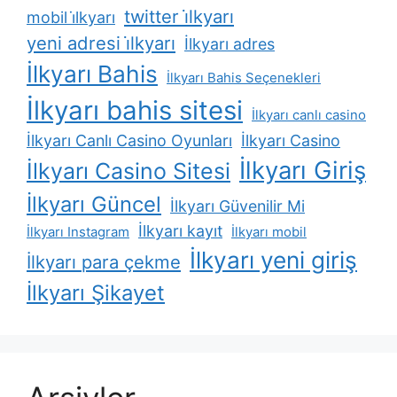
twitter i̇lkyarı
mobil i̇lkyarı
yeni adresi i̇lkyarı
İlkyarı adres
İlkyarı Bahis
İlkyarı Bahis Seçenekleri
İlkyarı bahis sitesi
İlkyarı canlı casino
İlkyarı Canlı Casino Oyunları
İlkyarı Casino
İlkyarı Giriş
İlkyarı Casino Sitesi
İlkyarı Güncel
İlkyarı Güvenilir Mi
İlkyarı kayıt
İlkyarı Instagram
İlkyarı mobil
İlkyarı yeni giriş
İlkyarı para çekme
İlkyarı Şikayet