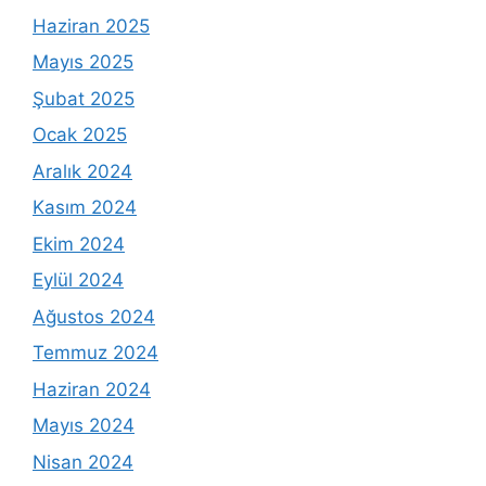
Haziran 2025
Mayıs 2025
Şubat 2025
Ocak 2025
Aralık 2024
Kasım 2024
Ekim 2024
Eylül 2024
Ağustos 2024
Temmuz 2024
Haziran 2024
Mayıs 2024
Nisan 2024