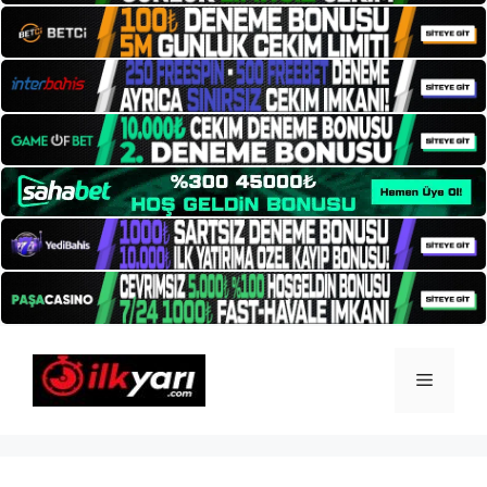
İçeriğe
atla
Menü