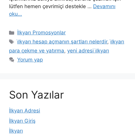
lütfen hemen çevrimiçi destekle …
Devamını
oku…
Kategoriler
İlkyarı Promosyonlar
Etiketler
i̇lkyarı hesap açmanın şartları nelerdir
,
i̇lkyarı
para çekme ve yatırma
,
yeni adresi i̇lkyarı
Yorum yap
Son Yazılar
İlkyarı Adresi
İlkyarı Giriş
İlkyarı