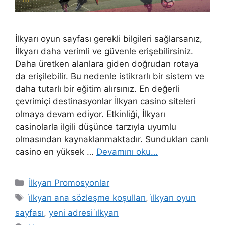
İlkyarı oyun sayfası gerekli bilgileri sağlarsanız,
İlkyarı daha verimli ve güvenle erişebilirsiniz.
Daha üretken alanlara giden doğrudan rotaya
da erişilebilir. Bu nedenle istikrarlı bir sistem ve
daha tutarlı bir eğitim alırsınız. En değerli
çevrimiçi destinasyonlar İlkyarı casino siteleri
olmaya devam ediyor. Etkinliği, İlkyarı
casinolarla ilgili düşünce tarzıyla uyumlu
olmasından kaynaklanmaktadır. Sundukları canlı
casino en yüksek …
Devamını oku…
Kategoriler
İlkyarı Promosyonlar
Etiketler
i̇lkyarı ana sözleşme koşulları
,
i̇lkyarı oyun
sayfası
,
yeni adresi i̇lkyarı