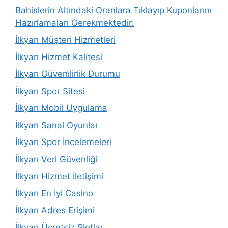
Bahislerin Altındaki Oranlara Tıklayıp Kuponlarını
Hazırlamaları Gerekmektedir.
İlkyarı Müşteri Hizmetleri
İlkyarı Hizmet Kalitesi
İlkyarı Güvenilirlik Durumu
İlkyarı Spor Sitesi
İlkyarı Mobil Uygulama
İlkyarı Sanal Oyunlar
İlkyarı Spor İncelemeleri
İlkyarı Veri Güvenliği
İlkyarı Hizmet İletişimi
İlkyarı En İyi Casino
İlkyarı Adres Erişimi
İlkyarı Ücretsiz Slotlar