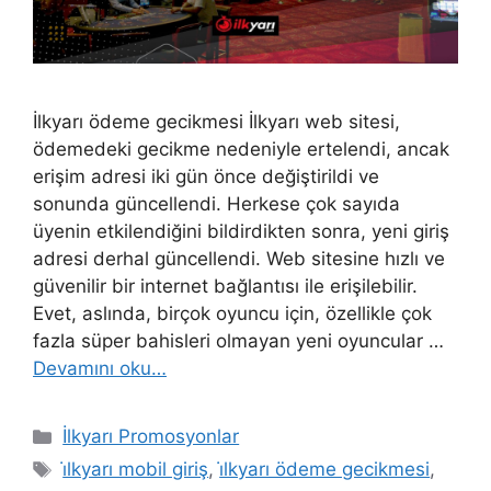
İlkyarı ödeme gecikmesi İlkyarı web sitesi,
ödemedeki gecikme nedeniyle ertelendi, ancak
erişim adresi iki gün önce değiştirildi ve
sonunda güncellendi. Herkese çok sayıda
üyenin etkilendiğini bildirdikten sonra, yeni giriş
adresi derhal güncellendi. Web sitesine hızlı ve
güvenilir bir internet bağlantısı ile erişilebilir.
Evet, aslında, birçok oyuncu için, özellikle çok
fazla süper bahisleri olmayan yeni oyuncular …
Devamını oku…
Kategoriler
İlkyarı Promosyonlar
Etiketler
i̇lkyarı mobil giriş
,
i̇lkyarı ödeme gecikmesi
,