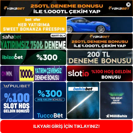
×
ILKYARI GİRİŞ İÇİN TIKLAYINIZ!