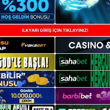
ILKYARI GİRİŞ İÇİN TIKLAYINIZ!