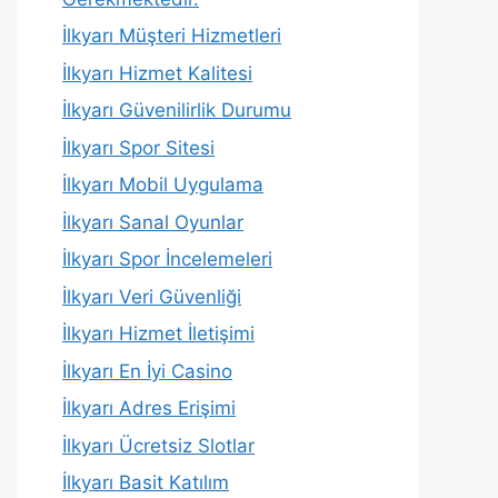
İlkyarı Müşteri Hizmetleri
İlkyarı Hizmet Kalitesi
İlkyarı Güvenilirlik Durumu
İlkyarı Spor Sitesi
İlkyarı Mobil Uygulama
İlkyarı Sanal Oyunlar
İlkyarı Spor İncelemeleri
İlkyarı Veri Güvenliği
İlkyarı Hizmet İletişimi
İlkyarı En İyi Casino
İlkyarı Adres Erişimi
İlkyarı Ücretsiz Slotlar
İlkyarı Basit Katılım