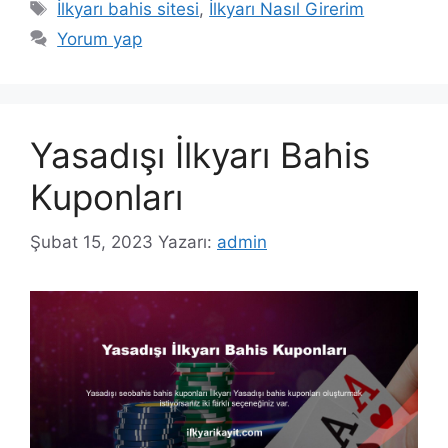
Etiketler
İlkyarı bahis sitesi
,
İlkyarı Nasıl Girerim
Yorum yap
Yasadışı İlkyarı Bahis
Kuponları
Şubat 15, 2023
Yazarı:
admin