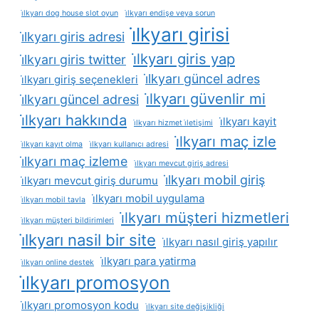
i̇lkyarı dog house slot oyun
i̇lkyarı endişe veya sorun
i̇lkyarı girisi
i̇lkyarı giris adresi
i̇lkyarı giris yap
i̇lkyarı giris twitter
i̇lkyarı güncel adres
i̇lkyarı giriş seçenekleri
i̇lkyarı güvenlir mi
i̇lkyarı güncel adresi
i̇lkyarı hakkında
i̇lkyarı kayit
i̇lkyarı hizmet i̇letişimi
i̇lkyarı maç izle
i̇lkyarı kayıt olma
i̇lkyarı kullanıcı adresi
i̇lkyarı maç izleme
i̇lkyarı mevcut giriş adresi
i̇lkyarı mobil giriş
i̇lkyarı mevcut giriş durumu
i̇lkyarı mobil uygulama
i̇lkyarı mobil tavla
i̇lkyarı müşteri hizmetleri
i̇lkyarı müşteri bildirimleri
i̇lkyarı nasil bir site
i̇lkyarı nasıl giriş yapılır
i̇lkyarı para yatirma
i̇lkyarı online destek
i̇lkyarı promosyon
i̇lkyarı promosyon kodu
i̇lkyarı site değişikliği