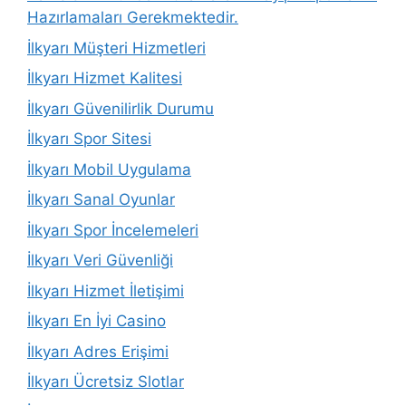
Hazırlamaları Gerekmektedir.
İlkyarı Müşteri Hizmetleri
İlkyarı Hizmet Kalitesi
İlkyarı Güvenilirlik Durumu
İlkyarı Spor Sitesi
İlkyarı Mobil Uygulama
İlkyarı Sanal Oyunlar
İlkyarı Spor İncelemeleri
İlkyarı Veri Güvenliği
İlkyarı Hizmet İletişimi
İlkyarı En İyi Casino
İlkyarı Adres Erişimi
İlkyarı Ücretsiz Slotlar