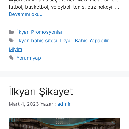
futbol, ​​basketbol, ​​voleybol, tenis, buz hokeyi, …
Devamını oku…
Kategoriler
İlkyarı Promosyonlar
Etiketler
İlkyarı bahis sitesi
,
İlkyarı Bahis Yapabilir
Miyim
Yorum yap
İlkyarı Şikayet
Mart 4, 2023
Yazarı:
admin