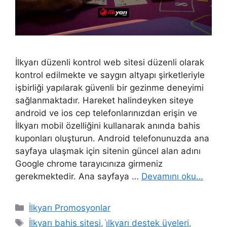
İlkyarı düzenli kontrol web sitesi düzenli olarak
kontrol edilmekte ve saygın altyapı şirketleriyle
işbirliği yapılarak güvenli bir gezinme deneyimi
sağlanmaktadır. Hareket halindeyken siteye
android ve ios cep telefonlarınızdan erişin ve
İlkyarı mobil özelliğini kullanarak anında bahis
kuponları oluşturun. Android telefonunuzda ana
sayfaya ulaşmak için sitenin güncel alan adını
Google chrome tarayıcınıza girmeniz
gerekmektedir. Ana sayfaya …
Devamını oku…
Kategoriler
İlkyarı Promosyonlar
Etiketler
İlkyarı bahis sitesi
,
i̇lkyarı destek üyeleri
,