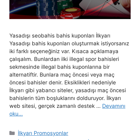
Yasadışı seobahis bahis kuponları İlkyarı
Yasadışı bahis kuponları oluşturmak istiyorsanız
iki farklı seçeneğiniz var. Kısaca açıklamaya
çalışalım. Bunlardan ilki illegal spor bahisleri
sekmesinde illegal bahis kuponlarına bir
alternatiftir. Bunlara maç öncesi veya maç
öncesi bahisler denir. Eksiklikleri nedeniyle
İlkyarı gibi yabancı siteler, yasadışı maç öncesi
bahislerin tüm boşluklarını dolduruyor. İlkyarı
web sitesi, gerçek zamanlı destek …
Devamını
oku…
Kategoriler
İlkyarı Promosyonlar