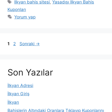
Etiketler
İlkyarı bahis sitesi
,
Yasadışı İlkyarı Bahis
Kuponları
Yorum yap
Sayfa
Sayfa
1
2
Sonraki
→
Son Yazılar
İlkyarı Adresi
İlkyarı Giriş
İlkyarı
Bahislerin Altındaki Oranlara Tıklayıp Kuponlarını