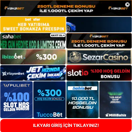
×
ILKYARI GİRİŞ İÇİN TIKLAYINIZ!