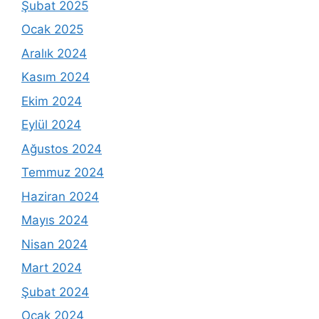
Şubat 2025
Ocak 2025
Aralık 2024
Kasım 2024
Ekim 2024
Eylül 2024
Ağustos 2024
Temmuz 2024
Haziran 2024
Mayıs 2024
Nisan 2024
Mart 2024
Şubat 2024
Ocak 2024