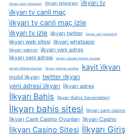
i̇lkyarı tv
i̇lkyarı telegram
i̇lkyarı spor tutkunları
i̇lkyarı tv canli maç
i̇lkyarı tv canli maç izle
i̇lkyarı tv izle
i̇lkyarı twitter
i̇lkyarı veri güvenliği
i̇lkyarı web sitesi
i̇lkyarı whatsapp
i̇lkyarı yeni adres
i̇lkyarı yatırım
i̇lkyarı yeni adresi
i̇lkyarı yüksek bahisli oyunlar
kayit i̇lkyarı
i̇lkyarı ödeme i̇puçları
i̇lkyarı şikayet sayfası
twitter i̇lkyarı
mobil i̇lkyarı
yeni adresi i̇lkyarı
İlkyarı adres
İlkyarı Bahis
İlkyarı Bahis Seçenekleri
İlkyarı bahis sitesi
İlkyarı canlı casino
İlkyarı Canlı Casino Oyunları
İlkyarı Casino
İlkyarı Giriş
İlkyarı Casino Sitesi