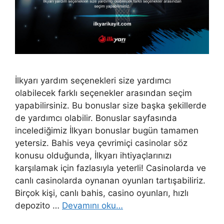
İlkyarı yardım seçenekleri size yardımcı
olabilecek farklı seçenekler arasından seçim
yapabilirsiniz. Bu bonuslar size başka şekillerde
de yardımcı olabilir. Bonuslar sayfasında
incelediğimiz İlkyarı bonuslar bugün tamamen
yetersiz. Bahis veya çevrimiçi casinolar söz
konusu olduğunda, İlkyarı ihtiyaçlarınızı
karşılamak için fazlasıyla yeterli! Casinolarda ve
canlı casinolarda oynanan oyunları tartışabiliriz.
Birçok kişi, canlı bahis, casino oyunları, hızlı
depozito …
Devamını oku…