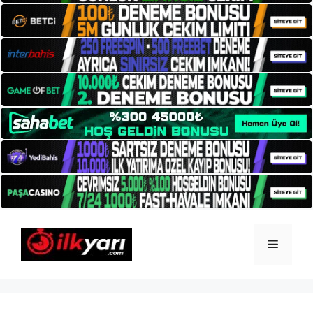
İçeriğe
atla
Menü