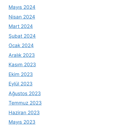
Mayıs 2024
Nisan 2024
Mart 2024
Şubat 2024
Ocak 2024
Aralık 2023
Kasım 2023
Ekim 2023
Eylül 2023
Ağustos 2023
Temmuz 2023
Haziran 2023
Mayıs 2023