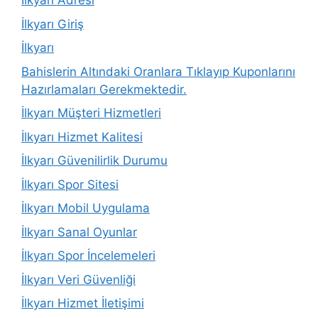
İlkyarı Adresi
İlkyarı Giriş
İlkyarı
Bahislerin Altındaki Oranlara Tıklayıp Kuponlarını
Hazırlamaları Gerekmektedir.
İlkyarı Müşteri Hizmetleri
İlkyarı Hizmet Kalitesi
İlkyarı Güvenilirlik Durumu
İlkyarı Spor Sitesi
İlkyarı Mobil Uygulama
İlkyarı Sanal Oyunlar
İlkyarı Spor İncelemeleri
İlkyarı Veri Güvenliği
İlkyarı Hizmet İletişimi