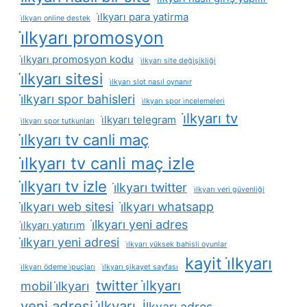
i̇lkyarı para yatirma
i̇lkyarı online destek
i̇lkyarı promosyon
i̇lkyarı promosyon kodu
i̇lkyarı site değişikliği
i̇lkyarı sitesi
i̇lkyarı slot nasıl oynanır
i̇lkyarı spor bahisleri
i̇lkyarı spor i̇ncelemeleri
i̇lkyarı tv
i̇lkyarı telegram
i̇lkyarı spor tutkunları
i̇lkyarı tv canli maç
i̇lkyarı tv canli maç izle
i̇lkyarı tv izle
i̇lkyarı twitter
i̇lkyarı veri güvenliği
i̇lkyarı web sitesi
i̇lkyarı whatsapp
i̇lkyarı yeni adres
i̇lkyarı yatırım
i̇lkyarı yeni adresi
i̇lkyarı yüksek bahisli oyunlar
kayit i̇lkyarı
i̇lkyarı ödeme i̇puçları
i̇lkyarı şikayet sayfası
twitter i̇lkyarı
mobil i̇lkyarı
yeni adresi i̇lkyarı
İlkyarı adres