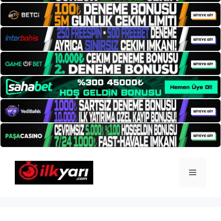
İçeriğe
atla
Menü