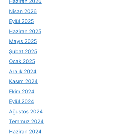
Haziran 2026
Nisan 2026
Eylül 2025
Haziran 2025
Mayıs 2025
Şubat 2025
Ocak 2025
Aralık 2024
Kasım 2024
Ekim 2024
Eylül 2024
Ağustos 2024
Temmuz 2024
Haziran 2024