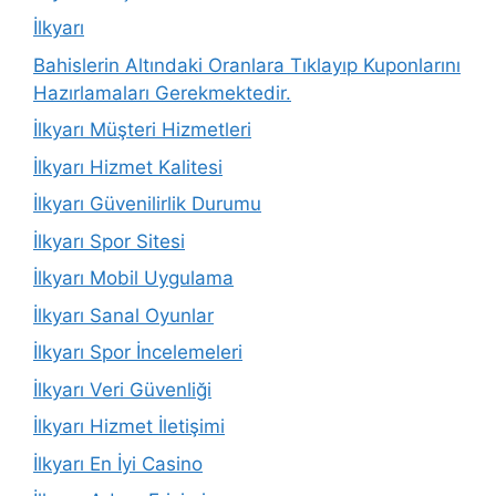
İlkyarı
Bahislerin Altındaki Oranlara Tıklayıp Kuponlarını
Hazırlamaları Gerekmektedir.
İlkyarı Müşteri Hizmetleri
İlkyarı Hizmet Kalitesi
İlkyarı Güvenilirlik Durumu
İlkyarı Spor Sitesi
İlkyarı Mobil Uygulama
İlkyarı Sanal Oyunlar
İlkyarı Spor İncelemeleri
İlkyarı Veri Güvenliği
İlkyarı Hizmet İletişimi
İlkyarı En İyi Casino