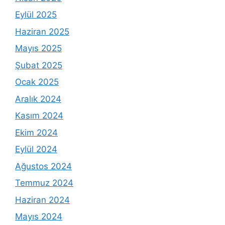
Eylül 2025
Haziran 2025
Mayıs 2025
Şubat 2025
Ocak 2025
Aralık 2024
Kasım 2024
Ekim 2024
Eylül 2024
Ağustos 2024
Temmuz 2024
Haziran 2024
Mayıs 2024