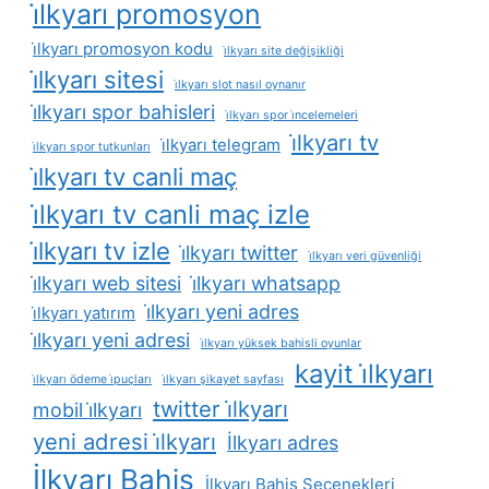
i̇lkyarı promosyon
i̇lkyarı promosyon kodu
i̇lkyarı site değişikliği
i̇lkyarı sitesi
i̇lkyarı slot nasıl oynanır
i̇lkyarı spor bahisleri
i̇lkyarı spor i̇ncelemeleri
i̇lkyarı tv
i̇lkyarı telegram
i̇lkyarı spor tutkunları
i̇lkyarı tv canli maç
i̇lkyarı tv canli maç izle
i̇lkyarı tv izle
i̇lkyarı twitter
i̇lkyarı veri güvenliği
i̇lkyarı web sitesi
i̇lkyarı whatsapp
i̇lkyarı yeni adres
i̇lkyarı yatırım
i̇lkyarı yeni adresi
i̇lkyarı yüksek bahisli oyunlar
kayit i̇lkyarı
i̇lkyarı ödeme i̇puçları
i̇lkyarı şikayet sayfası
twitter i̇lkyarı
mobil i̇lkyarı
yeni adresi i̇lkyarı
İlkyarı adres
İlkyarı Bahis
İlkyarı Bahis Seçenekleri