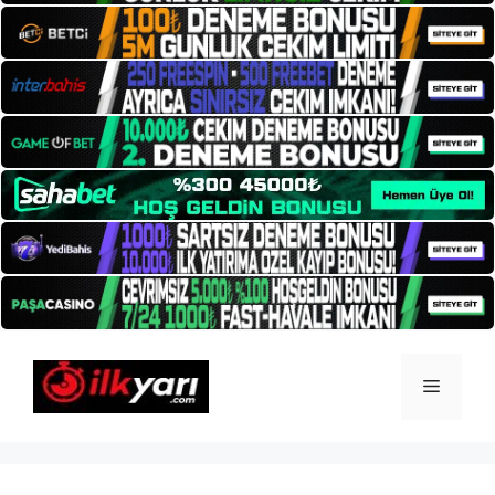
İçeriğe
atla
Menü