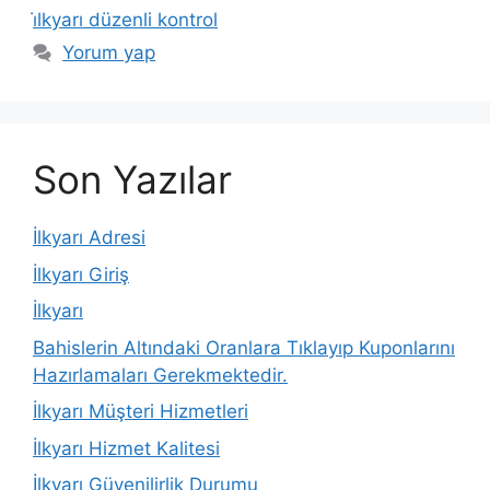
i̇lkyarı düzenli kontrol
Yorum yap
Son Yazılar
İlkyarı Adresi
İlkyarı Giriş
İlkyarı
Bahislerin Altındaki Oranlara Tıklayıp Kuponlarını
Hazırlamaları Gerekmektedir.
İlkyarı Müşteri Hizmetleri
İlkyarı Hizmet Kalitesi
İlkyarı Güvenilirlik Durumu