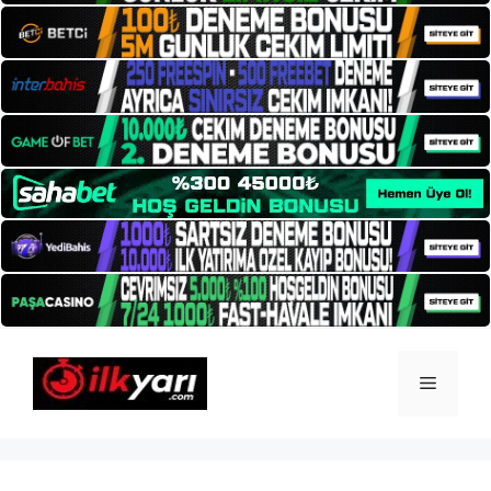
İçeriğe
atla
Menü