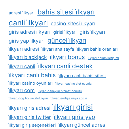
bahis sitesi i̇lkyarı
adresi i̇lkyarı
canli i̇lkyarı
casino sitesi i̇lkyarı
giris adresi i̇lkyarı
giris i̇lkyarı
girisi i̇lkyarı
güncel i̇lkyarı
giris yap i̇lkyarı
i̇lkyarı adresi
i̇lkyarı ana sayfa
i̇lkyarı bahis oranları
i̇lkyarı bonus
i̇lkyarı blackjack
i̇lkyarı bölüm i̇letişimi
i̇lkyarı canli destek
i̇lkyarı canli
i̇lkyarı canlı bahis
i̇lkyarı canlı bahis sitesi
i̇lkyarı casino oyunları
i̇lkyarı casino slot oyunları
i̇lkyarı com
i̇lkyarı deneyim hizmet bonusu
i̇lkyarı dog house slot oyun
i̇lkyarı endişe veya sorun
i̇lkyarı girisi
i̇lkyarı giris adresi
i̇lkyarı giris yap
i̇lkyarı giris twitter
i̇lkyarı güncel adres
i̇lkyarı giriş seçenekleri