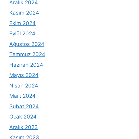
Aralık 2024
Kasım 2024
Ekim 2024
Eylül 2024
Ağustos 2024
Temmuz 2024
Haziran 2024
Mayıs 2024
Nisan 2024
Mart 2024
Şubat 2024
Ocak 2024
Aralık 2023
Kasım 2023