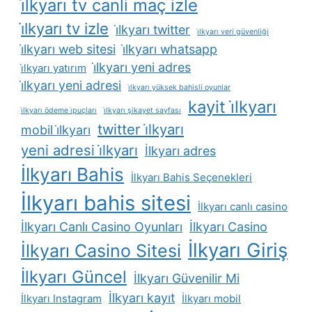
i̇lkyarı tv canli maç izle
i̇lkyarı tv izle
i̇lkyarı twitter
i̇lkyarı veri güvenliği
i̇lkyarı web sitesi
i̇lkyarı whatsapp
i̇lkyarı yeni adres
i̇lkyarı yatırım
i̇lkyarı yeni adresi
i̇lkyarı yüksek bahisli oyunlar
kayit i̇lkyarı
i̇lkyarı ödeme i̇puçları
i̇lkyarı şikayet sayfası
twitter i̇lkyarı
mobil i̇lkyarı
yeni adresi i̇lkyarı
İlkyarı adres
İlkyarı Bahis
İlkyarı Bahis Seçenekleri
İlkyarı bahis sitesi
İlkyarı canlı casino
İlkyarı Canlı Casino Oyunları
İlkyarı Casino
İlkyarı Giriş
İlkyarı Casino Sitesi
İlkyarı Güncel
İlkyarı Güvenilir Mi
İlkyarı kayıt
İlkyarı Instagram
İlkyarı mobil