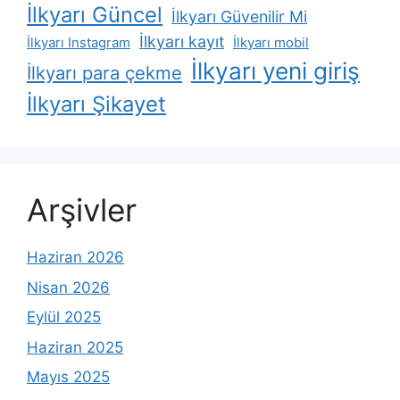
İlkyarı Güncel
İlkyarı Güvenilir Mi
İlkyarı kayıt
İlkyarı Instagram
İlkyarı mobil
İlkyarı yeni giriş
İlkyarı para çekme
İlkyarı Şikayet
Arşivler
Haziran 2026
Nisan 2026
Eylül 2025
Haziran 2025
Mayıs 2025