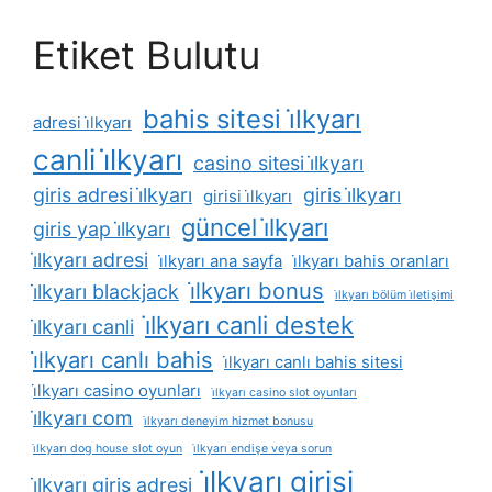
Etiket Bulutu
bahis sitesi i̇lkyarı
adresi i̇lkyarı
canli i̇lkyarı
casino sitesi i̇lkyarı
giris adresi i̇lkyarı
giris i̇lkyarı
girisi i̇lkyarı
güncel i̇lkyarı
giris yap i̇lkyarı
i̇lkyarı adresi
i̇lkyarı ana sayfa
i̇lkyarı bahis oranları
i̇lkyarı bonus
i̇lkyarı blackjack
i̇lkyarı bölüm i̇letişimi
i̇lkyarı canli destek
i̇lkyarı canli
i̇lkyarı canlı bahis
i̇lkyarı canlı bahis sitesi
i̇lkyarı casino oyunları
i̇lkyarı casino slot oyunları
i̇lkyarı com
i̇lkyarı deneyim hizmet bonusu
i̇lkyarı dog house slot oyun
i̇lkyarı endişe veya sorun
i̇lkyarı girisi
i̇lkyarı giris adresi