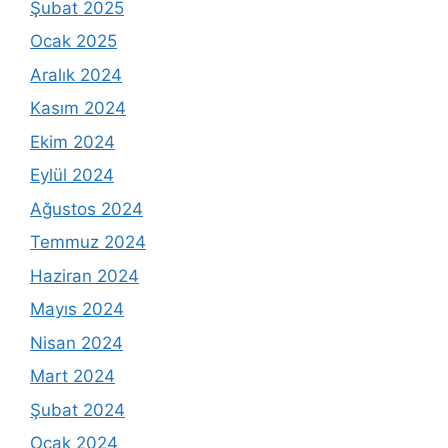
Şubat 2025
Ocak 2025
Aralık 2024
Kasım 2024
Ekim 2024
Eylül 2024
Ağustos 2024
Temmuz 2024
Haziran 2024
Mayıs 2024
Nisan 2024
Mart 2024
Şubat 2024
Ocak 2024