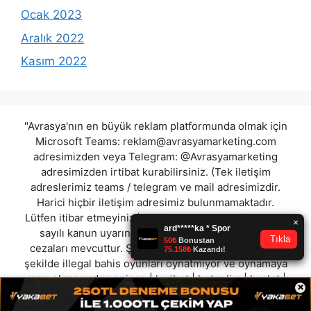
Ocak 2023
Aralık 2022
Kasım 2022
"Avrasya'nın en büyük reklam platformunda olmak için
Microsoft Teams:
reklam@avrasyamarketing.com
adresimizden veya Telegram: @Avrasyamarketing
adresimizden irtibat kurabilirsiniz. (Tek iletişim
adreslerimiz teams / telegram ve mail adresimizdir.
Harici hiçbir iletişim adresimiz bulunmamaktadır.
Lütfen itibar etmeyiniz.) Türkiye yasalarına göre 7258
sayılı kanun uyarınca yasa dışı bahis oynamanın
cezaları mevcuttur. Şu an bulunduğunuz site hiç bir
şekilde illegal bahis oyunları oynatmıyor ve oynamaya
aracı olmuyordur.
spinco
|
luvibet
|
betunlim
|
byslot
|
×
depositwin
|
bahigo
|
grandsapphirebet
|
jokerbet-
"