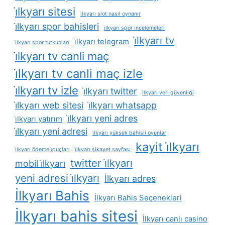
i̇lkyarı sitesi
i̇lkyarı slot nasıl oynanır
i̇lkyarı spor bahisleri
i̇lkyarı spor i̇ncelemeleri
i̇lkyarı tv
i̇lkyarı telegram
i̇lkyarı spor tutkunları
i̇lkyarı tv canli maç
i̇lkyarı tv canli maç izle
i̇lkyarı tv izle
i̇lkyarı twitter
i̇lkyarı veri güvenliği
i̇lkyarı web sitesi
i̇lkyarı whatsapp
i̇lkyarı yeni adres
i̇lkyarı yatırım
i̇lkyarı yeni adresi
i̇lkyarı yüksek bahisli oyunlar
kayit i̇lkyarı
i̇lkyarı ödeme i̇puçları
i̇lkyarı şikayet sayfası
twitter i̇lkyarı
mobil i̇lkyarı
yeni adresi i̇lkyarı
İlkyarı adres
İlkyarı Bahis
İlkyarı Bahis Seçenekleri
İlkyarı bahis sitesi
İlkyarı canlı casino