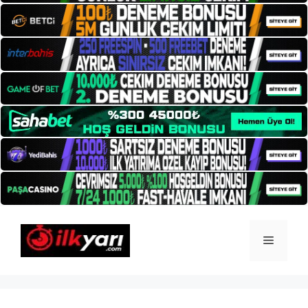
İçeriğe
atla
Menü