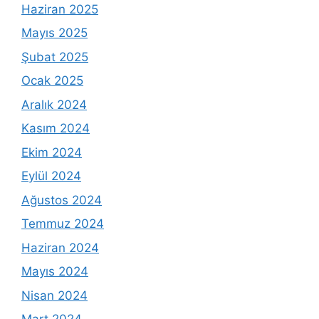
Haziran 2025
Mayıs 2025
Şubat 2025
Ocak 2025
Aralık 2024
Kasım 2024
Ekim 2024
Eylül 2024
Ağustos 2024
Temmuz 2024
Haziran 2024
Mayıs 2024
Nisan 2024