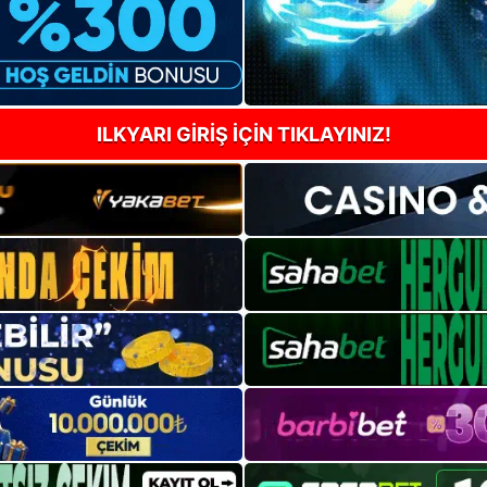
ILKYARI GİRİŞ İÇİN TIKLAYINIZ!