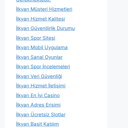
İlkyarı Müşteri Hizmetleri
İlkyarı Hizmet Kalitesi
İlkyarı Güvenilirlik Durumu
İlkyarı Spor Sitesi
İlkyarı Mobil Uygulama
İlkyarı Sanal Oyunlar
İlkyarı Spor İncelemeleri
İlkyarı Veri Güvenliği
İlkyarı Hizmet İletişimi
İlkyarı En İyi Casino
İlkyarı Adres Erişimi
İlkyarı Ücretsiz Slotlar
İlkyarı Basit Katılım