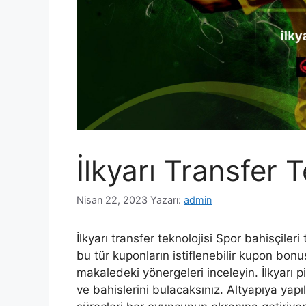
İlkyarı Transfer T
Nisan 22, 2023
Yazarı:
admin
İlkyarı transfer teknolojisi Spor bahisçileri
bu tür kuponların istiflenebilir kupon bonus
makaledeki yönergeleri inceleyin. İlkyarı pi
ve bahislerini bulacaksınız. Altyapıya yapıla