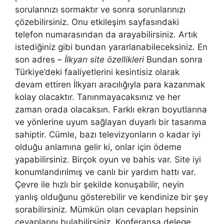
sorularınızı sormaktır ve sonra sorunlarınızı
çözebilirsiniz. Onu etkileşim sayfasındaki
telefon numarasından da arayabilirsiniz. Artık
istediğiniz gibi bundan yararlanabileceksiniz. En
son adres –
İlkyarı site özellikleri
Bundan sonra
Türkiye’deki faaliyetlerini kesintisiz olarak
devam ettiren İlkyarı aracılığıyla para kazanmak
kolay olacaktır. Tanınmayacaksınız ve her
zaman orada olacaksın. Farklı ekran boyutlarına
ve yönlerine uyum sağlayan duyarlı bir tasarıma
sahiptir. Cümle, bazı televizyonların o kadar iyi
olduğu anlamına gelir ki, onlar için ödeme
yapabilirsiniz. Birçok oyun ve bahis var. Site iyi
konumlandırılmış ve canlı bir yardım hattı var.
Çevre ile hızlı bir şekilde konuşabilir, neyin
yanlış olduğunu gösterebilir ve kendinize bir şey
sorabilirsiniz. Mümkün olan cevapları hepsinin
cevaplarını bulabilirsiniz. Konferansa delege