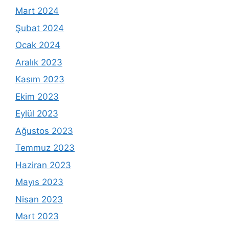
Mart 2024
Şubat 2024
Ocak 2024
Aralık 2023
Kasım 2023
Ekim 2023
Eylül 2023
Ağustos 2023
Temmuz 2023
Haziran 2023
Mayıs 2023
Nisan 2023
Mart 2023