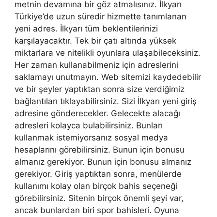
metnin devamına bir göz atmalısınız. İlkyarı
Türkiye’de uzun süredir hizmette tanımlanan
yeni adres. İlkyarı tüm beklentilerinizi
karşılayacaktır. Tek bir çatı altında yüksek
miktarlara ve nitelikli oyunlara ulaşabileceksiniz.
Her zaman kullanabilmeniz için adreslerini
saklamayı unutmayın. Web sitemizi kaydedebilir
ve bir şeyler yaptıktan sonra size verdiğimiz
bağlantıları tıklayabilirsiniz. Sizi İlkyarı yeni giriş
adresine gönderecekler. Gelecekte alacağı
adresleri kolayca bulabilirsiniz. Bunları
kullanmak istemiyorsanız sosyal medya
hesaplarını görebilirsiniz. Bunun için bonusu
almanız gerekiyor. Bunun için bonusu almanız
gerekiyor. Giriş yaptıktan sonra, menülerde
kullanımı kolay olan birçok bahis seçeneği
görebilirsiniz. Sitenin birçok önemli şeyi var,
ancak bunlardan biri spor bahisleri. Oyuna