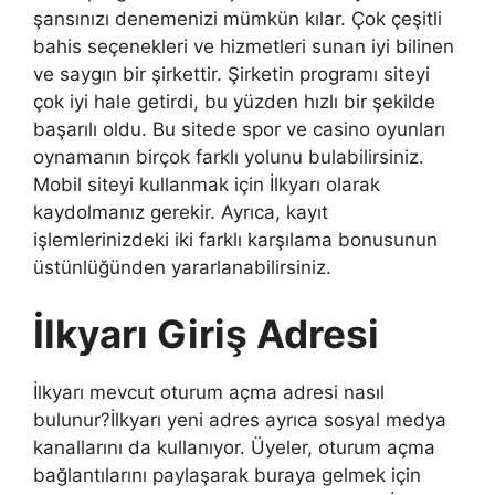
şansınızı denemenizi mümkün kılar. Çok çeşitli
bahis seçenekleri ve hizmetleri sunan iyi bilinen
ve saygın bir şirkettir. Şirketin programı siteyi
çok iyi hale getirdi, bu yüzden hızlı bir şekilde
başarılı oldu. Bu sitede spor ve casino oyunları
oynamanın birçok farklı yolunu bulabilirsiniz.
Mobil siteyi kullanmak için İlkyarı olarak
kaydolmanız gerekir. Ayrıca, kayıt
işlemlerinizdeki iki farklı karşılama bonusunun
üstünlüğünden yararlanabilirsiniz.
İlkyarı Giriş Adresi
İlkyarı mevcut oturum açma adresi nasıl
bulunur?İlkyarı yeni adres ayrıca sosyal medya
kanallarını da kullanıyor. Üyeler, oturum açma
bağlantılarını paylaşarak buraya gelmek için