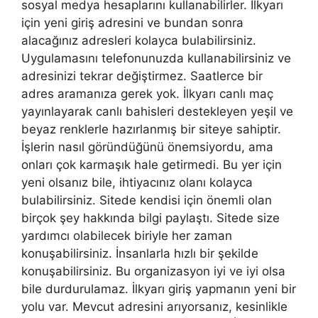
sosyal medya hesaplarını kullanabilirler. İlkyarı
için yeni giriş adresini ve bundan sonra
alacağınız adresleri kolayca bulabilirsiniz.
Uygulamasını telefonunuzda kullanabilirsiniz ve
adresinizi tekrar değiştirmez. Saatlerce bir
adres aramanıza gerek yok. İlkyarı canlı maç
yayınlayarak canlı bahisleri destekleyen yeşil ve
beyaz renklerle hazırlanmış bir siteye sahiptir.
İşlerin nasıl göründüğünü önemsiyordu, ama
onları çok karmaşık hale getirmedi. Bu yer için
yeni olsanız bile, ihtiyacınız olanı kolayca
bulabilirsiniz. Sitede kendisi için önemli olan
birçok şey hakkında bilgi paylaştı. Sitede size
yardımcı olabilecek biriyle her zaman
konuşabilirsiniz. İnsanlarla hızlı bir şekilde
konuşabilirsiniz. Bu organizasyon iyi ve iyi olsa
bile durdurulamaz. İlkyarı giriş yapmanın yeni bir
yolu var. Mevcut adresini arıyorsanız, kesinlikle