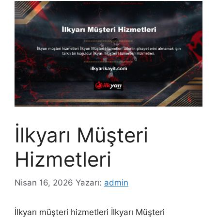
İlkyarı Müşteri
Hizmetleri
Nisan 16, 2026
Yazarı:
admin
İlkyarı müşteri hizmetleri İlkyarı Müşteri