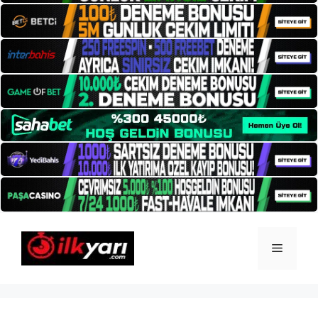
İçeriğe
atla
Menü