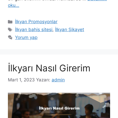
oku…
Kategoriler
İlkyarı Promosyonlar
Etiketler
İlkyarı bahis sitesi
,
İlkyarı Şikayet
Yorum yap
İlkyarı Nasıl Girerim
Mart 1, 2023
Yazarı:
admin