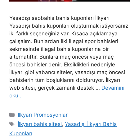
Yasadışı seobahis bahis kuponları İlkyarı
Yasadışı bahis kuponları oluşturmak istiyorsanız
iki farklı seçeneğiniz var. Kısaca açıklamaya
çalışalım. Bunlardan ilki illegal spor bahisleri
sekmesinde illegal bahis kuponlarına bir
alternatiftir. Bunlara maç öncesi veya maç
öncesi bahisler denir. Eksiklikleri nedeniyle
İlkyarı gibi yabancı siteler, yasadışı maç öncesi
bahislerin tüm boşluklarını dolduruyor. İlkyarı
web sitesi, gerçek zamanlı destek …
Devamını
oku…
Kategoriler
İlkyarı Promosyonlar
Etiketler
İlkyarı bahis sitesi
,
Yasadışı İlkyarı Bahis
Kuponları