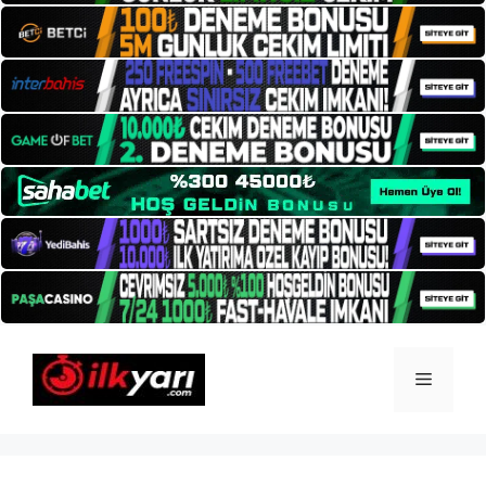
İçeriğe
atla
Menü