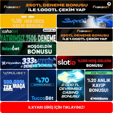
×
ILKYARI GİRİŞ İÇİN TIKLAYINIZ!