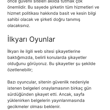
önce güvenli siteleri akılda tutmak çok
önemlidir. Bu sayede şirketin tüm hizmetleri ve
hizmet politikası hakkında basit ve kesin bilgi
sahibi olacak ve şirketi doğru tanımış
olacaksınız.
İlkyarı Oyunlar
İlkyarı ile ilgili web sitesi şikayetlerine
baktığımızda, belirli konularda şikayetler
olduğunu görüyoruz. Bu şikayetler şu şekilde
özetlenebilir;
Bazı oyuncular, sitenin güvenlik nedeniyle
istenen belgeleri onaylamasının birkaç gün
sürdüğünden şikayet etti. Ancak, sayfa
yüklenirken belgelerin yayınlanmasında
gecikmeler olması beklenir.