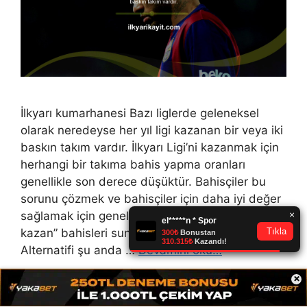
İlkyarı kumarhanesi Bazı liglerde geleneksel
olarak neredeyse her yıl ligi kazanan bir veya iki
baskın takım vardır. İlkyarı Ligi’ni kazanmak için
herhangi bir takıma bahis yapma oranları
genellikle son derece düşüktür. Bahisçiler bu
sorunu çözmek ve bahisçiler için daha iyi değer
sağlamak için genellikle Seobahi’lere “onsuz
kazan” bahisleri sunar. İlkyarı Casino Oyun
Alternatifi şu anda …
Devamını oku…
×
Kategoriler
İlkyarı Promosyonlar