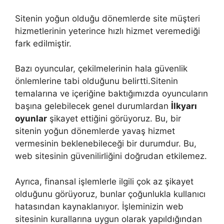
Sitenin yoğun olduğu dönemlerde site müşteri
hizmetlerinin yeterince hızlı hizmet veremediği
fark edilmiştir.
Bazı oyuncular, çekilmelerinin hala güvenlik
önlemlerine tabi olduğunu belirtti.Sitenin
temalarına ve içeriğine baktığımızda oyuncuların
başına gelebilecek genel durumlardan
İlkyarı
oyunlar
şikayet ettiğini görüyoruz. Bu, bir
sitenin yoğun dönemlerde yavaş hizmet
vermesinin beklenebileceği bir durumdur. Bu,
web sitesinin güvenilirliğini doğrudan etkilemez.
Ayrıca, finansal işlemlerle ilgili çok az şikayet
olduğunu görüyoruz, bunlar çoğunlukla kullanıcı
hatasından kaynaklanıyor. İşleminizin web
sitesinin kurallarına uygun olarak yapıldığından