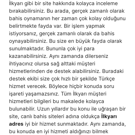
İlkyarı gibi bir site hakkında kolayca inceleme
bırakabilirsiniz. Bu arada, gerçek zamanlı olarak
bahis oynamanın her zaman çok kolay olduğunu
belirtmekte fayda var. Bir işlem yapmak
istiyorsanız, gerçek zamanlı olarak da bahis
oynayabilirsiniz. Bu size en büyük fayda olarak
sunulmaktadır. Bununla çok iyi para
kazanabilirsiniz. Aynı zamanda dilerseniz
ihtiyacınız olursa sağ alttaki müşteri
hizmetlerinden de destek alabilirsiniz. Buradaki
destek ekibi size çok hızlı bir şekilde Türkçe
hizmet verecek. Böylece hiçbir konuda soru
işareti yaşamazsınız. Tüm İlkyarı müşteri
hizmetleri bilgileri bu makalede kolayca
bulunabilir. Uzun yıllardır bu konu ile uğraşan bir
site, canlı bahis siteleri adına oldukça
İlkyarı
adres
iyi bir hizmet sunmaktadır. Aynı zamanda,
bu konuda en iyi hizmeti aldığınızı bilmek