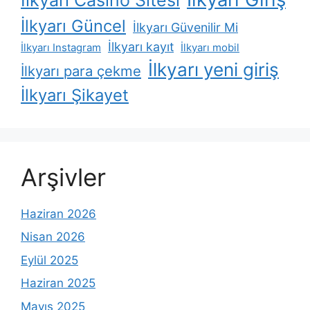
İlkyarı Güncel
İlkyarı Güvenilir Mi
İlkyarı kayıt
İlkyarı Instagram
İlkyarı mobil
İlkyarı yeni giriş
İlkyarı para çekme
İlkyarı Şikayet
Arşivler
Haziran 2026
Nisan 2026
Eylül 2025
Haziran 2025
Mayıs 2025