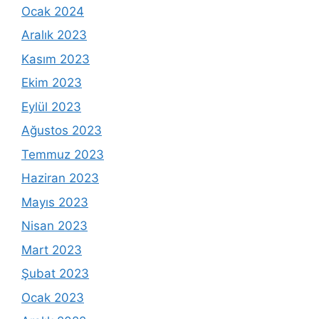
Ocak 2024
Aralık 2023
Kasım 2023
Ekim 2023
Eylül 2023
Ağustos 2023
Temmuz 2023
Haziran 2023
Mayıs 2023
Nisan 2023
Mart 2023
Şubat 2023
Ocak 2023