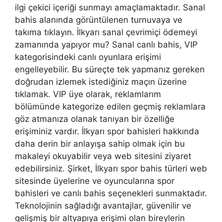
ilgi çekici içeriği sunmayı amaçlamaktadır. Sanal
bahis alanında görüntülenen turnuvaya ve
takıma tıklayın. İlkyarı sanal çevrimiçi ödemeyi
zamanında yapıyor mu? Sanal canlı bahis, VIP
kategorisindeki canlı oyunlara erişimi
engelleyebilir. Bu süreçte tek yapmanız gereken
doğrudan izlemek istediğiniz maçın üzerine
tıklamak. VIP üye olarak, reklamlarım
bölümünde kategorize edilen geçmiş reklamlara
göz atmanıza olanak tanıyan bir özelliğe
erişiminiz vardır. İlkyarı spor bahisleri hakkında
daha derin bir anlayışa sahip olmak için bu
makaleyi okuyabilir veya web sitesini ziyaret
edebilirsiniz. Şirket, İlkyarı spor bahis türleri web
sitesinde üyelerine ve oyuncularına spor
bahisleri ve canlı bahis seçenekleri sunmaktadır.
Teknolojinin sağladığı avantajlar, güvenilir ve
gelişmiş bir altyapıya erişimi olan bireylerin