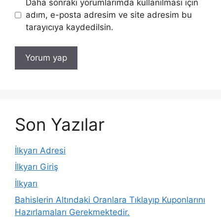
Daha sonraki yorumlarımda kullanılması için
adım, e-posta adresim ve site adresim bu
tarayıcıya kaydedilsin.
Son Yazılar
İlkyarı Adresi
İlkyarı Giriş
İlkyarı
Bahislerin Altındaki Oranlara Tıklayıp Kuponlarını
Hazırlamaları Gerekmektedir.