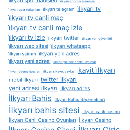
i̇lkyarı spor bahisleri
i̇lkyarı spor i̇ncelemeleri
i̇lkyarı tv
i̇lkyarı telegram
i̇lkyarı spor tutkunları
i̇lkyarı tv canli maç
i̇lkyarı tv canli maç izle
i̇lkyarı tv izle
i̇lkyarı twitter
i̇lkyarı veri güvenliği
i̇lkyarı web sitesi
i̇lkyarı whatsapp
i̇lkyarı yeni adres
i̇lkyarı yatırım
i̇lkyarı yeni adresi
i̇lkyarı yüksek bahisli oyunlar
kayit i̇lkyarı
i̇lkyarı ödeme i̇puçları
i̇lkyarı şikayet sayfası
twitter i̇lkyarı
mobil i̇lkyarı
yeni adresi i̇lkyarı
İlkyarı adres
İlkyarı Bahis
İlkyarı Bahis Seçenekleri
İlkyarı bahis sitesi
İlkyarı canlı casino
İlkyarı Canlı Casino Oyunları
İlkyarı Casino
İlkyarı Giriş
İlkyarı Casino Sitesi