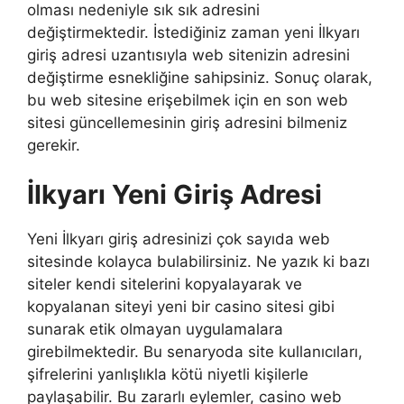
olması nedeniyle sık sık adresini
değiştirmektedir. İstediğiniz zaman yeni İlkyarı
giriş adresi uzantısıyla web sitenizin adresini
değiştirme esnekliğine sahipsiniz. Sonuç olarak,
bu web sitesine erişebilmek için en son web
sitesi güncellemesinin giriş adresini bilmeniz
gerekir.
İlkyarı Yeni Giriş Adresi
Yeni İlkyarı giriş adresinizi çok sayıda web
sitesinde kolayca bulabilirsiniz. Ne yazık ki bazı
siteler kendi sitelerini kopyalayarak ve
kopyalanan siteyi yeni bir casino sitesi gibi
sunarak etik olmayan uygulamalara
girebilmektedir. Bu senaryoda site kullanıcıları,
şifrelerini yanlışlıkla kötü niyetli kişilerle
paylaşabilir. Bu zararlı eylemler, casino web