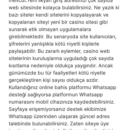
mevcut.Yeni İlkyarı giriş adresinizi çok sayıda
web sitesinde kolayca bulabilirsiniz. Ne yazık ki
bazı siteler kendi sitelerini kopyalayarak ve
kopyalanan siteyi yeni bir casino sitesi gibi
sunarak etik olmayan uygulamalara
girebilmektedir. Bu senaryoda site kullanıcıları,
şifrelerini yanlışlıkla kötü niyetli kişilerle
paylaşabilir. Bu zararlı eylemler, casino web
sitelerinin kuruluşlarına uyguladığı çok sayıda
kısıtlama nedeniyle oldukça yaygındır. Ancak
günümüzde bu tür faaliyetleri kötü niyetle
gerçekleştiren kişi sayısı oldukça azdır.
Kullandığınız online bahis platformu Whatsapp
desteği sağlıyorsa platformun Whatsapp
numarasını mobil cihazınıza kaydedebilirsiniz.
Sayfaya erişemiyorsanız destek ekibimize
Whatsapp üzerinden ulaşarak güncel adres
talebinde bulunabilirsiniz. Zaten siteye üye