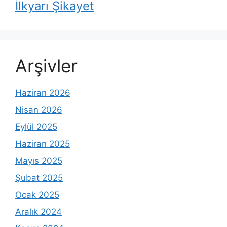
İlkyarı Şikayet
Arşivler
Haziran 2026
Nisan 2026
Eylül 2025
Haziran 2025
Mayıs 2025
Şubat 2025
Ocak 2025
Aralık 2024