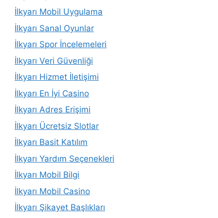
İlkyarı Mobil Uygulama
İlkyarı Sanal Oyunlar
İlkyarı Spor İncelemeleri
İlkyarı Veri Güvenliği
İlkyarı Hizmet İletişimi
İlkyarı En İyi Casino
İlkyarı Adres Erişimi
İlkyarı Ücretsiz Slotlar
İlkyarı Basit Katılım
İlkyarı Yardım Seçenekleri
İlkyarı Mobil Bilgi
İlkyarı Mobil Casino
İlkyarı Şikayet Başlıkları