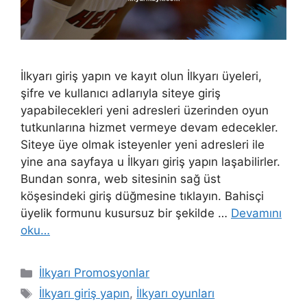
İlkyarı giriş yapın ve kayıt olun İlkyarı üyeleri,
şifre ve kullanıcı adlarıyla siteye giriş
yapabilecekleri yeni adresleri üzerinden oyun
tutkunlarına hizmet vermeye devam edecekler.
Siteye üye olmak isteyenler yeni adresleri ile
yine ana sayfaya u İlkyarı giriş yapın laşabilirler.
Bundan sonra, web sitesinin sağ üst
köşesindeki giriş düğmesine tıklayın. Bahisçi
üyelik formunu kusursuz bir şekilde …
Devamını
oku…
Kategoriler
İlkyarı Promosyonlar
Etiketler
İlkyarı giriş yapın
,
İlkyarı oyunları