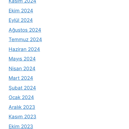
Kasım 2024
Ekim 2024
Eylül 2024
Ağustos 2024
Temmuz 2024
Haziran 2024
Mayıs 2024
Nisan 2024
Mart 2024
Şubat 2024
Ocak 2024
Aralık 2023
Kasım 2023
Ekim 2023