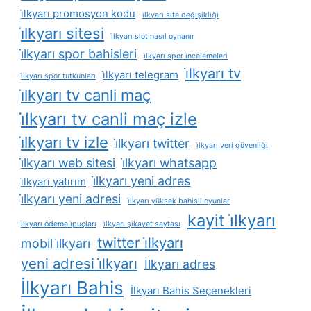
i̇lkyarı promosyon kodu
i̇lkyarı site değişikliği
i̇lkyarı sitesi
i̇lkyarı slot nasıl oynanır
i̇lkyarı spor bahisleri
i̇lkyarı spor i̇ncelemeleri
i̇lkyarı tv
i̇lkyarı telegram
i̇lkyarı spor tutkunları
i̇lkyarı tv canli maç
i̇lkyarı tv canli maç izle
i̇lkyarı tv izle
i̇lkyarı twitter
i̇lkyarı veri güvenliği
i̇lkyarı web sitesi
i̇lkyarı whatsapp
i̇lkyarı yeni adres
i̇lkyarı yatırım
i̇lkyarı yeni adresi
i̇lkyarı yüksek bahisli oyunlar
kayit i̇lkyarı
i̇lkyarı ödeme i̇puçları
i̇lkyarı şikayet sayfası
twitter i̇lkyarı
mobil i̇lkyarı
yeni adresi i̇lkyarı
İlkyarı adres
İlkyarı Bahis
İlkyarı Bahis Seçenekleri