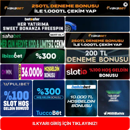
×
ILKYARI GİRİŞ İÇİN TIKLAYINIZ!