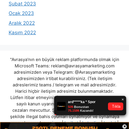
Şubat 2023
Ocak 2023
Aralık 2022
Kasım 2022
"Avrasya'nın en büyük reklam platformunda olmak için
Microsoft Teams:
reklam@avrasyamarketing.com
adresimizden veya Telegram: @Avrasyamarketing
adresimizden irtibat kurabilirsiniz. (Tek iletişim
adreslerimiz teams / telegram ve mail adresimizdir.
Harici hiçbir iletişim adresimiz bulunmamaktadır.
Lütfen itibar etmeyiniz.) Türkiye yasalarına göre 7258
sayılı kanun uyarınca yasa dışı bahis oynamanın
cezaları mevcuttur. Şu an bulunduğunuz site hiç bir
şekilde illegal bahis oyunları oynatmıyor ve oynamaya
aracı olmuyordur.
spinco
|
luvibet
|
betunlim
|
byslot
|
×