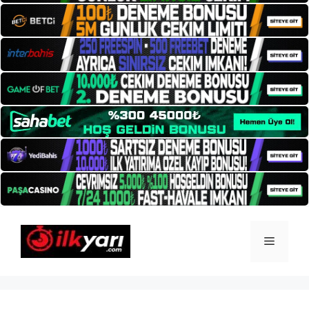
İçeriğe
atla
Menü