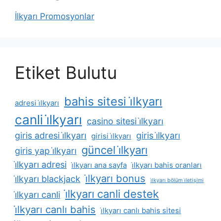
İlkyarı Promosyonlar
Etiket Bulutu
bahis sitesi i̇lkyarı
adresi i̇lkyarı
canli i̇lkyarı
casino sitesi i̇lkyarı
giris adresi i̇lkyarı
giris i̇lkyarı
girisi i̇lkyarı
güncel i̇lkyarı
giris yap i̇lkyarı
i̇lkyarı adresi
i̇lkyarı ana sayfa
i̇lkyarı bahis oranları
i̇lkyarı bonus
i̇lkyarı blackjack
i̇lkyarı bölüm i̇letişimi
i̇lkyarı canli destek
i̇lkyarı canli
i̇lkyarı canlı bahis
i̇lkyarı canlı bahis sitesi