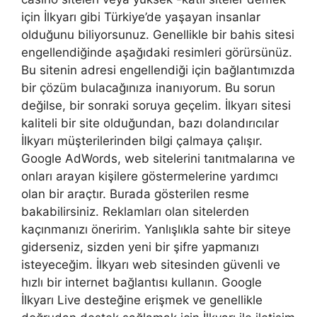
için İlkyarı gibi Türkiye’de yaşayan insanlar
olduğunu biliyorsunuz. Genellikle bir bahis sitesi
engellendiğinde aşağıdaki resimleri görürsünüz.
Bu sitenin adresi engellendiği için bağlantımızda
bir çözüm bulacağınıza inanıyorum. Bu sorun
değilse, bir sonraki soruya geçelim. İlkyarı sitesi
kaliteli bir site olduğundan, bazı dolandırıcılar
İlkyarı müşterilerinden bilgi çalmaya çalışır.
Google AdWords, web sitelerini tanıtmalarına ve
onları arayan kişilere göstermelerine yardımcı
olan bir araçtır. Burada gösterilen resme
bakabilirsiniz. Reklamları olan sitelerden
kaçınmanızı öneririm. Yanlışlıkla sahte bir siteye
giderseniz, sizden yeni bir şifre yapmanızı
isteyeceğim. İlkyarı web sitesinden güvenli ve
hızlı bir internet bağlantısı kullanın. Google
İlkyarı Live desteğine erişmek ve genellikle