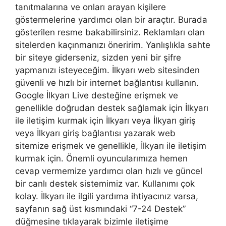
tanıtmalarına ve onları arayan kişilere
göstermelerine yardımcı olan bir araçtır. Burada
gösterilen resme bakabilirsiniz. Reklamları olan
sitelerden kaçınmanızı öneririm. Yanlışlıkla sahte
bir siteye giderseniz, sizden yeni bir şifre
yapmanızı isteyeceğim. İlkyarı web sitesinden
güvenli ve hızlı bir internet bağlantısı kullanın.
Google İlkyarı Live desteğine erişmek ve
genellikle doğrudan destek sağlamak için İlkyarı
ile iletişim kurmak için İlkyarı veya İlkyarı giriş
veya İlkyarı giriş bağlantısı yazarak web
sitemize erişmek ve genellikle, İlkyarı ile iletişim
kurmak için. Önemli oyuncularımıza hemen
cevap vermemize yardımcı olan hızlı ve güncel
bir canlı destek sistemimiz var. Kullanımı çok
kolay. İlkyarı ile ilgili yardıma ihtiyacınız varsa,
sayfanın sağ üst kısmındaki “7-24 Destek”
düğmesine tıklayarak bizimle iletişime