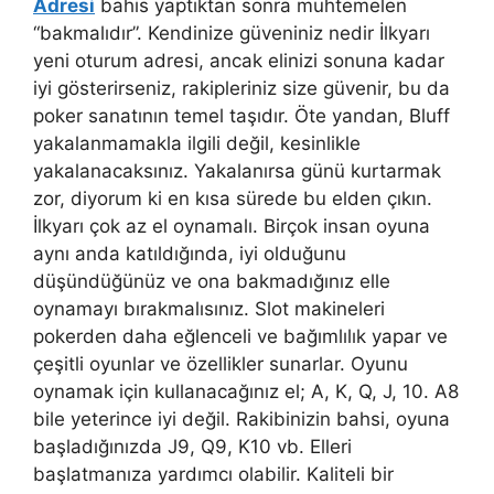
Adresi
bahis yaptıktan sonra muhtemelen
“bakmalıdır”. Kendinize güveniniz nedir İlkyarı
yeni oturum adresi, ancak elinizi sonuna kadar
iyi gösterirseniz, rakipleriniz size güvenir, bu da
poker sanatının temel taşıdır. Öte yandan, Bluff
yakalanmamakla ilgili değil, kesinlikle
yakalanacaksınız. Yakalanırsa günü kurtarmak
zor, diyorum ki en kısa sürede bu elden çıkın.
İlkyarı çok az el oynamalı. Birçok insan oyuna
aynı anda katıldığında, iyi olduğunu
düşündüğünüz ve ona bakmadığınız elle
oynamayı bırakmalısınız. Slot makineleri
pokerden daha eğlenceli ve bağımlılık yapar ve
çeşitli oyunlar ve özellikler sunarlar. Oyunu
oynamak için kullanacağınız el; A, K, Q, J, 10. A8
bile yeterince iyi değil. Rakibinizin bahsi, oyuna
başladığınızda J9, Q9, K10 vb. Elleri
başlatmanıza yardımcı olabilir. Kaliteli bir