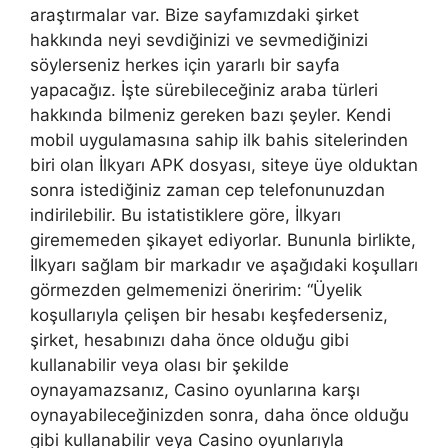
araştırmalar var. Bize sayfamızdaki şirket
hakkında neyi sevdiğinizi ve sevmediğinizi
söylerseniz herkes için yararlı bir sayfa
yapacağız. İşte sürebileceğiniz araba türleri
hakkında bilmeniz gereken bazı şeyler. Kendi
mobil uygulamasına sahip ilk bahis sitelerinden
biri olan İlkyarı APK dosyası, siteye üye olduktan
sonra istediğiniz zaman cep telefonunuzdan
indirilebilir. Bu istatistiklere göre, İlkyarı
girememeden şikayet ediyorlar. Bununla birlikte,
İlkyarı sağlam bir markadır ve aşağıdaki koşulları
görmezden gelmemenizi öneririm: “Üyelik
koşullarıyla çelişen bir hesabı keşfederseniz,
şirket, hesabınızı daha önce olduğu gibi
kullanabilir veya olası bir şekilde
oynayamazsanız, Casino oyunlarına karşı
oynayabileceğinizden sonra, daha önce olduğu
gibi kullanabilir veya Casino oyunlarıyla