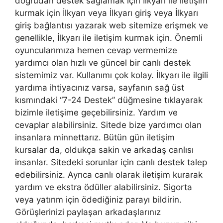
doğrudan destek sağlamak için İlkyarı ile iletişim
kurmak için İlkyarı veya İlkyarı giriş veya İlkyarı
giriş bağlantısı yazarak web sitemize erişmek ve
genellikle, İlkyarı ile iletişim kurmak için. Önemli
oyuncularımıza hemen cevap vermemize
yardımcı olan hızlı ve güncel bir canlı destek
sistemimiz var. Kullanımı çok kolay. İlkyarı ile ilgili
yardıma ihtiyacınız varsa, sayfanın sağ üst
kısmındaki “7-24 Destek” düğmesine tıklayarak
bizimle iletişime geçebilirsiniz. Yardım ve
cevaplar alabilirsiniz. Sitede bize yardımcı olan
insanlara minnettarız. Bütün gün iletişim
kursalar da, oldukça sakin ve arkadaş canlısı
insanlar. Sitedeki sorunlar için canlı destek talep
edebilirsiniz. Ayrıca canlı olarak iletişim kurarak
yardım ve ekstra ödüller alabilirsiniz. Sigorta
veya yatırım için ödediğiniz parayı bildirin.
Görüşlerinizi paylaşan arkadaşlarınız