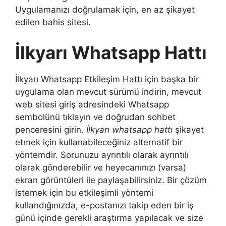
Uygulamanızı doğrulamak için, en az şikayet
edilen bahis sitesi.
İlkyarı Whatsapp Hattı
İlkyarı Whatsapp Etkileşim Hattı için başka bir
uygulama olan mevcut sürümü indirin, mevcut
web sitesi giriş adresindeki Whatsapp
sembolünü tıklayın ve doğrudan sohbet
penceresini girin.
İlkyarı whatsapp hattı
şikayet
etmek için kullanabileceğiniz alternatif bir
yöntemdir. Sorunuzu ayrıntılı olarak ayrıntılı
olarak gönderebilir ve heyecanınızı (varsa)
ekran görüntüleri ile paylaşabilirsiniz. Bir çözüm
istemek için bu etkileşimli yöntemi
kullandığınızda, e-postanızı takip eden bir iş
günü içinde gerekli araştırma yapılacak ve size