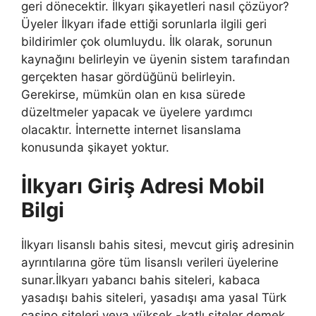
geri dönecektir. İlkyarı şikayetleri nasıl çözüyor?
Üyeler İlkyarı ifade ettiği sorunlarla ilgili geri
bildirimler çok olumluydu. İlk olarak, sorunun
kaynağını belirleyin ve üyenin sistem tarafından
gerçekten hasar gördüğünü belirleyin.
Gerekirse, mümkün olan en kısa sürede
düzeltmeler yapacak ve üyelere yardımcı
olacaktır. İnternette internet lisanslama
konusunda şikayet yoktur.
İlkyarı Giriş Adresi Mobil
Bilgi
İlkyarı lisanslı bahis sitesi, mevcut giriş adresinin
ayrıntılarına göre tüm lisanslı verileri üyelerine
sunar.İlkyarı yabancı bahis siteleri, kabaca
yasadışı bahis siteleri, yasadışı ama yasal Türk
casino siteleri veya yüksek -katlı siteler demek