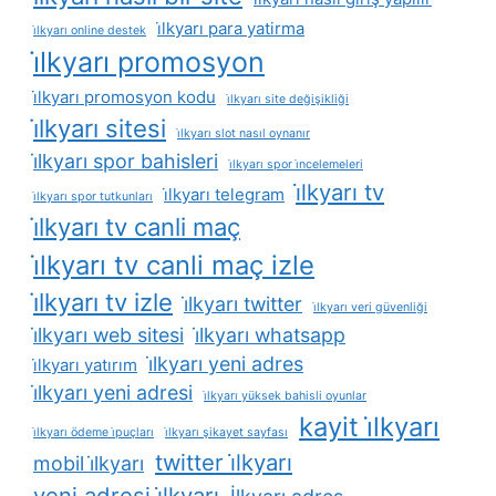
i̇lkyarı para yatirma
i̇lkyarı online destek
i̇lkyarı promosyon
i̇lkyarı promosyon kodu
i̇lkyarı site değişikliği
i̇lkyarı sitesi
i̇lkyarı slot nasıl oynanır
i̇lkyarı spor bahisleri
i̇lkyarı spor i̇ncelemeleri
i̇lkyarı tv
i̇lkyarı telegram
i̇lkyarı spor tutkunları
i̇lkyarı tv canli maç
i̇lkyarı tv canli maç izle
i̇lkyarı tv izle
i̇lkyarı twitter
i̇lkyarı veri güvenliği
i̇lkyarı web sitesi
i̇lkyarı whatsapp
i̇lkyarı yeni adres
i̇lkyarı yatırım
i̇lkyarı yeni adresi
i̇lkyarı yüksek bahisli oyunlar
kayit i̇lkyarı
i̇lkyarı ödeme i̇puçları
i̇lkyarı şikayet sayfası
twitter i̇lkyarı
mobil i̇lkyarı
yeni adresi i̇lkyarı