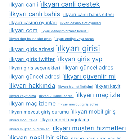
i̇lkyarı canli destek
i̇lkyarı canli
i̇lkyarı canlı bahis
i̇lkyarı canlı bahis sitesi
i̇lkyarı casino oyunları
i̇lkyarı casino slot oyunları
i̇lkyarı com
i̇lkyarı deneyim hizmet bonusu
i̇lkyarı dog house slot oyun
i̇lkyarı endişe veya sorun
i̇lkyarı girisi
i̇lkyarı giris adresi
i̇lkyarı giris yap
i̇lkyarı giris twitter
i̇lkyarı güncel adres
i̇lkyarı giriş seçenekleri
i̇lkyarı güvenlir mi
i̇lkyarı güncel adresi
i̇lkyarı hakkında
i̇lkyarı kayit
i̇lkyarı hizmet i̇letişimi
i̇lkyarı maç izle
i̇lkyarı kayıt olma
i̇lkyarı kullanıcı adresi
i̇lkyarı maç izleme
i̇lkyarı mevcut giriş adresi
i̇lkyarı mobil giriş
i̇lkyarı mevcut giriş durumu
i̇lkyarı mobil uygulama
i̇lkyarı mobil tavla
i̇lkyarı müşteri hizmetleri
i̇lkyarı müşteri bildirimleri
i̇lkyarı nasil bir site
i̇lkyarı nasıl giriş yapılır