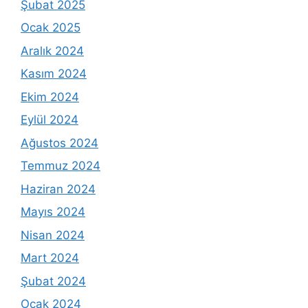
Şubat 2025
Ocak 2025
Aralık 2024
Kasım 2024
Ekim 2024
Eylül 2024
Ağustos 2024
Temmuz 2024
Haziran 2024
Mayıs 2024
Nisan 2024
Mart 2024
Şubat 2024
Ocak 2024