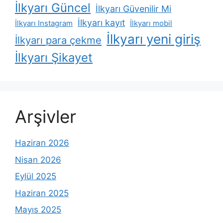
İlkyarı Güncel
İlkyarı Güvenilir Mi
İlkyarı kayıt
İlkyarı Instagram
İlkyarı mobil
İlkyarı yeni giriş
İlkyarı para çekme
İlkyarı Şikayet
Arşivler
Haziran 2026
Nisan 2026
Eylül 2025
Haziran 2025
Mayıs 2025