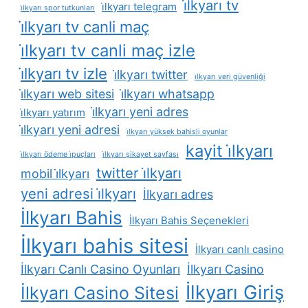
i̇lkyarı tv
i̇lkyarı telegram
i̇lkyarı spor tutkunları
i̇lkyarı tv canli maç
i̇lkyarı tv canli maç izle
i̇lkyarı tv izle
i̇lkyarı twitter
i̇lkyarı veri güvenliği
i̇lkyarı web sitesi
i̇lkyarı whatsapp
i̇lkyarı yeni adres
i̇lkyarı yatırım
i̇lkyarı yeni adresi
i̇lkyarı yüksek bahisli oyunlar
kayit i̇lkyarı
i̇lkyarı ödeme i̇puçları
i̇lkyarı şikayet sayfası
twitter i̇lkyarı
mobil i̇lkyarı
yeni adresi i̇lkyarı
İlkyarı adres
İlkyarı Bahis
İlkyarı Bahis Seçenekleri
İlkyarı bahis sitesi
İlkyarı canlı casino
İlkyarı Canlı Casino Oyunları
İlkyarı Casino
İlkyarı Giriş
İlkyarı Casino Sitesi