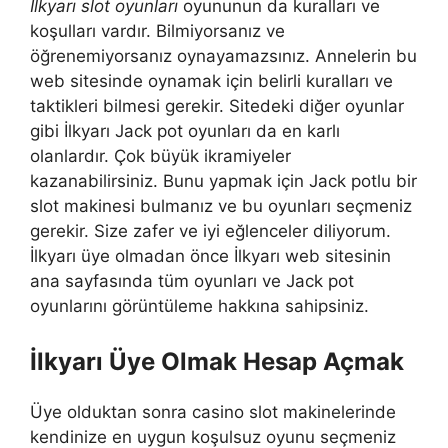
İlkyarı slot oyunları
oyununun da kuralları ve
koşulları vardır. Bilmiyorsanız ve
öğrenemiyorsanız oynayamazsınız. Annelerin bu
web sitesinde oynamak için belirli kuralları ve
taktikleri bilmesi gerekir. Sitedeki diğer oyunlar
gibi İlkyarı Jack pot oyunları da en karlı
olanlardır. Çok büyük ikramiyeler
kazanabilirsiniz. Bunu yapmak için Jack potlu bir
slot makinesi bulmanız ve bu oyunları seçmeniz
gerekir. Size zafer ve iyi eğlenceler diliyorum.
İlkyarı üye olmadan önce İlkyarı web sitesinin
ana sayfasında tüm oyunları ve Jack pot
oyunlarını görüntüleme hakkına sahipsiniz.
İlkyarı Üye Olmak Hesap Açmak
Üye olduktan sonra casino slot makinelerinde
kendinize en uygun koşulsuz oyunu seçmeniz