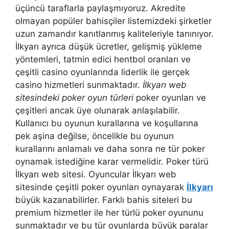
üçüncü taraflarla paylaşmıyoruz. Akredite
olmayan popüler bahisçiler listemizdeki şirketler
uzun zamandır kanıtlanmış kaliteleriyle tanınıyor.
İlkyarı ayrıca düşük ücretler, gelişmiş yükleme
yöntemleri, tatmin edici hentbol oranları ve
çeşitli casino oyunlarında liderlik ile gerçek
casino hizmetleri sunmaktadır.
İlkyarı web
sitesindeki poker oyun türleri
poker oyunları ve
çeşitleri ancak üye olunarak anlaşılabilir.
Kullanıcı bu oyunun kurallarına ve koşullarına
pek aşina değilse, öncelikle bu oyunun
kurallarını anlamalı ve daha sonra ne tür poker
oynamak istediğine karar vermelidir. Poker türü
İlkyarı web sitesi. Oyuncular İlkyarı web
sitesinde çeşitli poker oyunları oynayarak
İlkyarı
büyük kazanabilirler. Farklı bahis siteleri bu
premium hizmetler ile her türlü poker oyununu
sunmaktadır ve bu tür oyunlarda büyük paralar