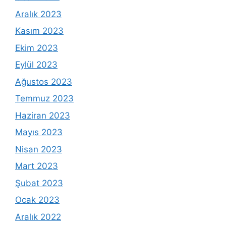
Aralık 2023
Kasım 2023
Ekim 2023
Eylül 2023
Ağustos 2023
Temmuz 2023
Haziran 2023
Mayıs 2023
Nisan 2023
Mart 2023
Şubat 2023
Ocak 2023
Aralık 2022