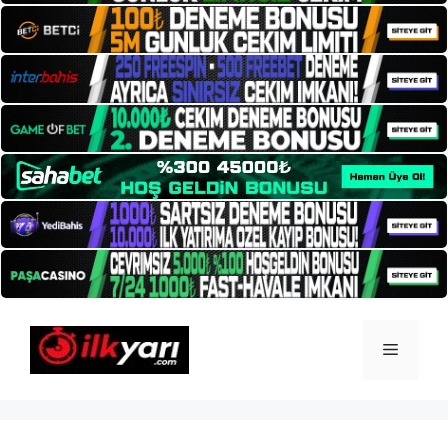
İçeriğe
atla
Menü