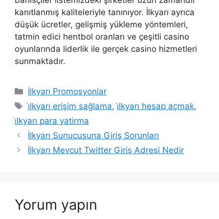
kanıtlanmış kaliteleriyle tanınıyor. İlkyarı ayrıca
düşük ücretler, gelişmiş yükleme yöntemleri,
tatmin edici hentbol oranları ve çeşitli casino
oyunlarında liderlik ile gerçek casino hizmetleri
sunmaktadır.
Kategoriler
İlkyarı Promosyonlar
Etiketler
i̇lkyarı erişim sağlama
,
i̇lkyarı hesap açmak
,
i̇lkyarı para yatirma
İlkyarı Sunucusuna Giriş Sorunları
İlkyarı Mevcut Twitter Giriş Adresi Nedir
Yorum yapın