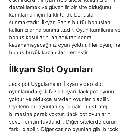
desteklemek ve güvenilir bir site olduğunu
kanıtlamak için farklı türde bonuslar
sunmaktadır. İlkyarı Bahis bu tür bonusları
kullanıcılarına sunmaktadır. Oyun kurallarını ve
bonus koşullarını anladıktan sonra
kazanamayacağınız oyun yoktur. Her oyun, her
bonus büyük kazançlar demektir.
İlkyarı Slot Oyunları
Jack pot Uygulamaları İlkyarı video slot
oyunlarında çok fazla İlkyarı Jack pot oyunu
yoktur ve oldukça sıradan oyunlar olabilir.
Üyelerin bu oyunları oynamak için strateji
bilmesine gerek yoktur. Jack pot oyunlarını
sevenler için faydalıdır. Diğer sitelerde durum
farklı olabilir. Diğer casino oyunları gibi birçok